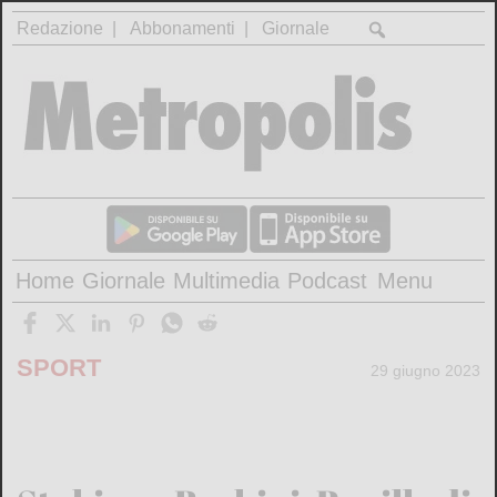
Redazione
Abbonamenti
Giornale
Home
Giornale
Multimedia
Podcast
Menu
SPORT
29 giugno 2023