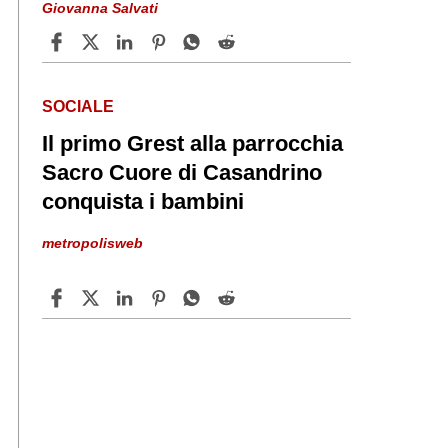
Giovanna Salvati
SOCIALE
Il primo Grest alla parrocchia
Sacro Cuore di Casandrino
conquista i bambini
metropolisweb