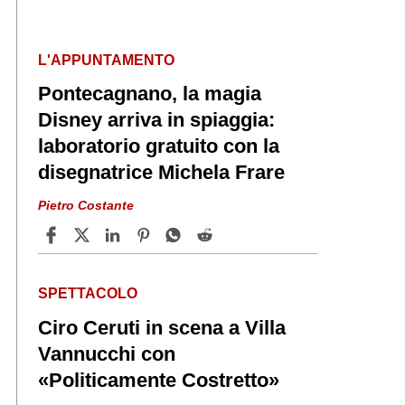
L'APPUNTAMENTO
Pontecagnano, la magia
Disney arriva in spiaggia:
laboratorio gratuito con la
disegnatrice Michela Frare
Pietro Costante
SPETTACOLO
Ciro Ceruti in scena a Villa
Vannucchi con
«Politicamente Costretto»