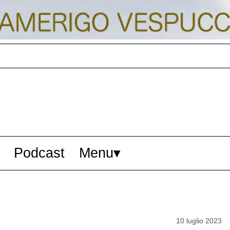
Podcast
Menu
10 luglio 2023