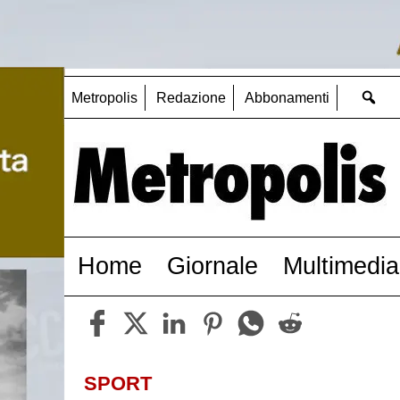
Metropolis
Redazione
Abbonamenti
Home
Giornale
Multimedia
SPORT