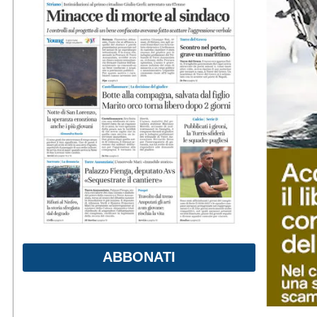
ABBONATI