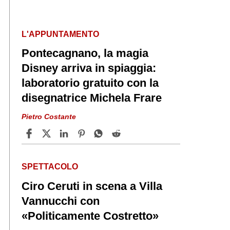
L'APPUNTAMENTO
Pontecagnano, la magia
Disney arriva in spiaggia:
laboratorio gratuito con la
disegnatrice Michela Frare
Pietro Costante
SPETTACOLO
Ciro Ceruti in scena a Villa
Vannucchi con
«Politicamente Costretto»