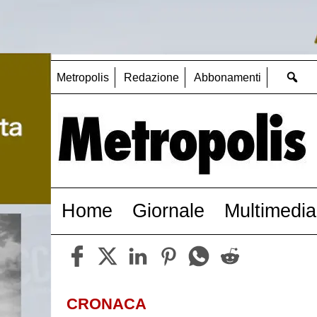
Metropolis
Redazione
Abbonamenti
Home
Giornale
Multimedia
CRONACA