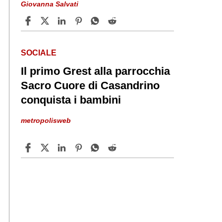
Giovanna Salvati
SOCIALE
Il primo Grest alla parrocchia
Sacro Cuore di Casandrino
conquista i bambini
metropolisweb