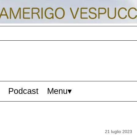
Podcast
Menu
21 luglio 2023