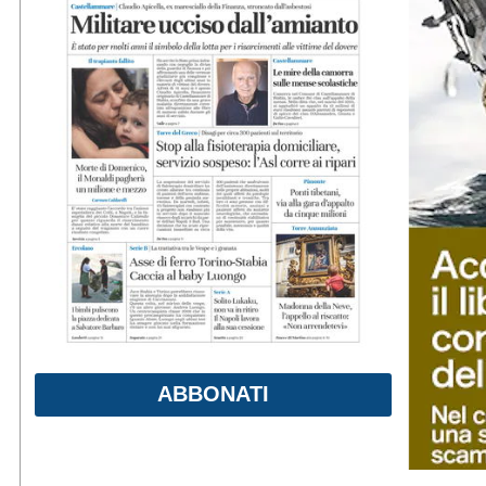
ABBONATI