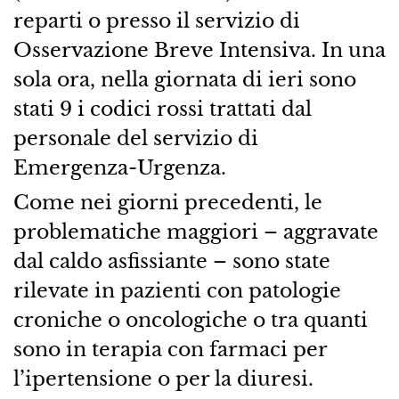
reparti o presso il servizio di
Osservazione Breve Intensiva. In una
sola ora, nella giornata di ieri sono
stati 9 i codici rossi trattati dal
personale del servizio di
Emergenza-Urgenza.
Come nei giorni precedenti, le
problematiche maggiori – aggravate
dal caldo asfissiante – sono state
rilevate in pazienti con patologie
croniche o oncologiche o tra quanti
sono in terapia con farmaci per
l’ipertensione o per la diuresi.