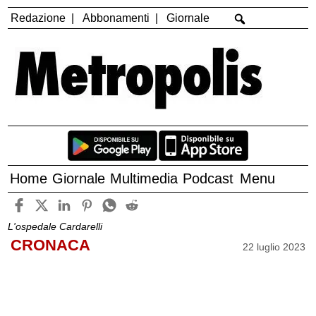
Redazione
Abbonamenti
Giornale
Home
Giornale
Multimedia
Podcast
Menu
L'ospedale Cardarelli
CRONACA
22 luglio 2023