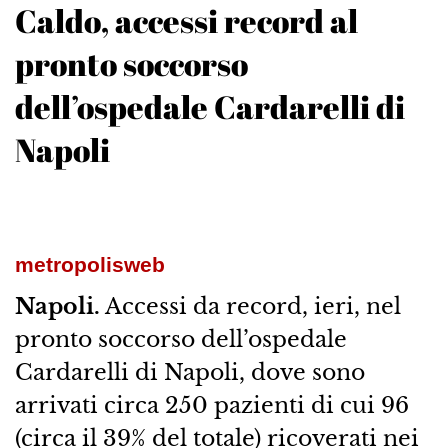
Caldo, accessi record al
pronto soccorso
dell’ospedale Cardarelli di
Napoli
metropolisweb
Napoli.
Accessi da record, ieri, nel
pronto soccorso dell’ospedale
Cardarelli di Napoli, dove sono
arrivati circa 250 pazienti di cui 96
(circa il 39% del totale) ricoverati nei