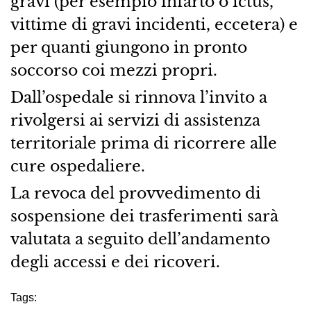
gravi (per esempio infarto o ictus,
vittime di gravi incidenti, eccetera) e
per quanti giungono in pronto
soccorso coi mezzi propri.
Dall’ospedale si rinnova l’invito a
rivolgersi ai servizi di assistenza
territoriale prima di ricorrere alle
cure ospedaliere.
La revoca del provvedimento di
sospensione dei trasferimenti sarà
valutata a seguito dell’andamento
degli accessi e dei ricoveri.
Tags: