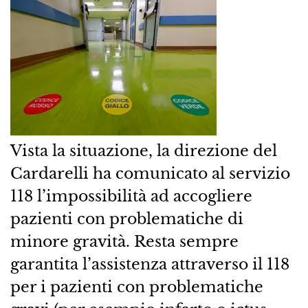
Vista la situazione, la direzione del
Cardarelli ha comunicato al servizio
118 l’impossibilità ad accogliere
pazienti con problematiche di
minore gravità. Resta sempre
garantita l’assistenza attraverso il 118
per i pazienti con problematiche