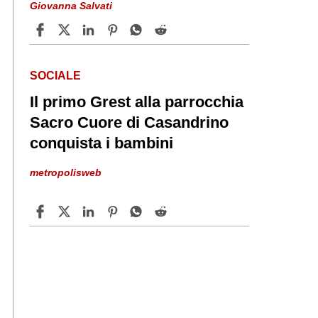
Giovanna Salvati
SOCIALE
Il primo Grest alla parrocchia
Sacro Cuore di Casandrino
conquista i bambini
metropolisweb