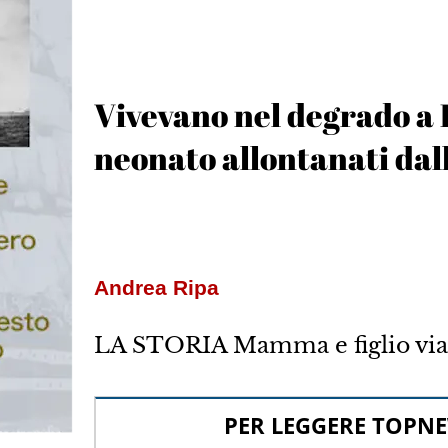
Vivevano nel degrado a
neonato allontanati dal
Andrea Ripa
LA STORIA Mamma e figlio via 
PER LEGGERE TOPNE