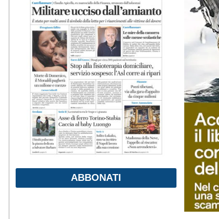
ABBONATI