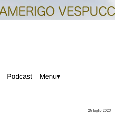
Podcast
Menu
25 luglio 2023