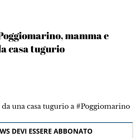
 Poggiomarino, mamma e
la casa tugurio
da una casa tugurio a #Poggiomarino
WS DEVI ESSERE ABBONATO