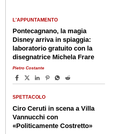
L'APPUNTAMENTO
Pontecagnano, la magia
Disney arriva in spiaggia:
laboratorio gratuito con la
disegnatrice Michela Frare
Pietro Costante
SPETTACOLO
Ciro Ceruti in scena a Villa
Vannucchi con
«Politicamente Costretto»