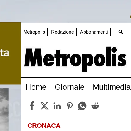
Metropolis
Redazione
Abbonamenti
Home
Giornale
Multimedia
CRONACA