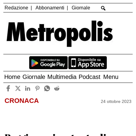
Redazione
Abbonamenti
Giornale
Home
Giornale
Multimedia
Podcast
Menu
CRONACA
24 ottobre 2023