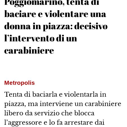
Poggiomarino, tenta di
baciare e violentare una
donna in piazza: decisivo
l’intervento di un
carabiniere
Metropolis
Tenta di baciarla e violentarla in
piazza, ma interviene un carabiniere
libero da servizio che blocca
l’aggressore e lo fa arrestare dai