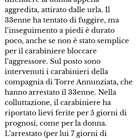
aggredita, attirato dalle urla. Il
33enne ha tentato di fuggire, ma
l’inseguimento a piedi è durato
poco, anche se non è stato semplice
per il carabiniere bloccare
l’aggressore. Sul posto sono
intervenuti i carabinieri della
compagnia di Torre Annunziata, che
hanno arrestato il 33enne. Nella
colluttazione, il carabiniere ha
riportato lievi ferite per 5 giorni di
prognosi, come per la donna.
L’arrestato (per lui 7 giorni di