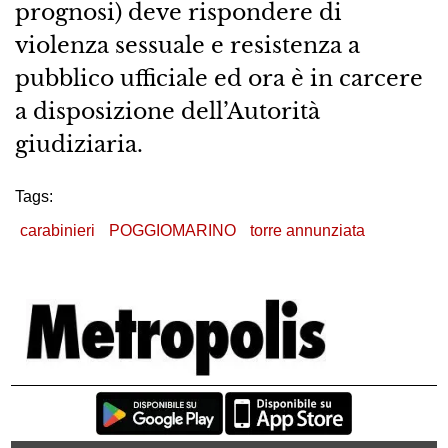
prognosi) deve rispondere di
violenza sessuale e resistenza a
pubblico ufficiale ed ora è in carcere
a disposizione dell’Autorità
giudiziaria.
Tags:
carabinieri
POGGIOMARINO
torre annunziata