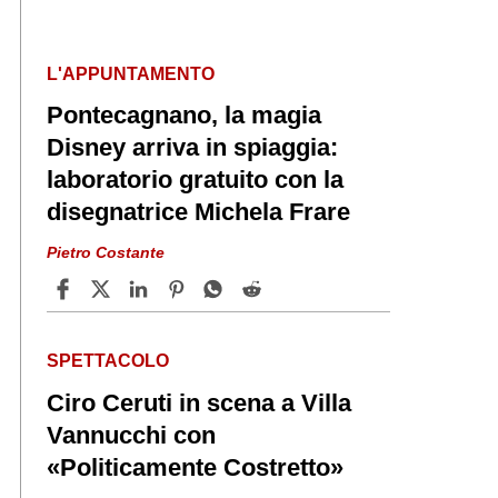
L'APPUNTAMENTO
Pontecagnano, la magia
Disney arriva in spiaggia:
laboratorio gratuito con la
disegnatrice Michela Frare
Pietro Costante
SPETTACOLO
Ciro Ceruti in scena a Villa
Vannucchi con
«Politicamente Costretto»