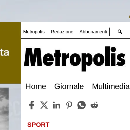
Metropolis
Redazione
Abbonamenti
Home
Giornale
Multimedia
SPORT