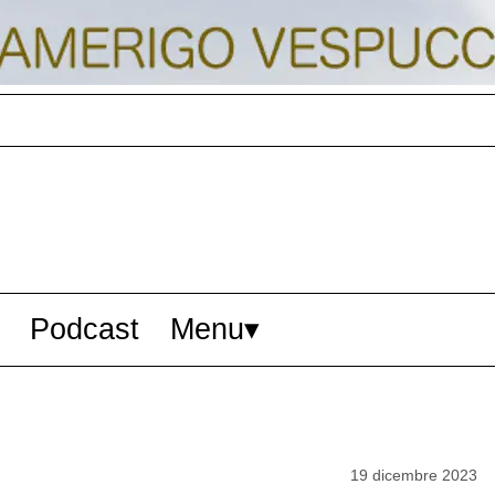
Podcast
Menu
19 dicembre 2023