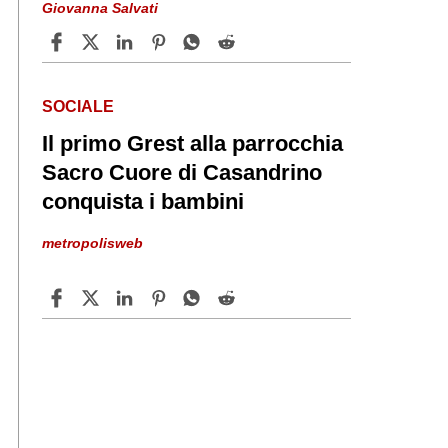
Giovanna Salvati
SOCIALE
Il primo Grest alla parrocchia
Sacro Cuore di Casandrino
conquista i bambini
metropolisweb