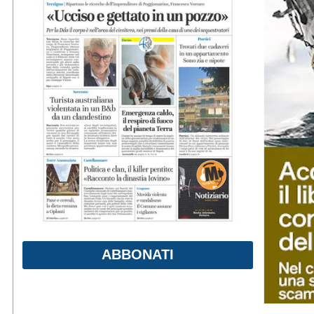
ABBONATI