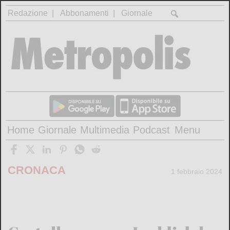
Redazione
Abbonamenti
Giornale
Home
Giornale
Multimedia
Podcast
Menu
CRONACA
1 febbraio 2024