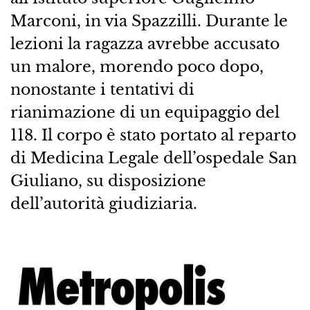
Marconi, in via Spazzilli. Durante le
lezioni la ragazza avrebbe accusato
un malore, morendo poco dopo,
nonostante i tentativi di
rianimazione di un equipaggio del
118. Il corpo è stato portato al reparto
di Medicina Legale dell’ospedale San
Giuliano, su disposizione
dell’autorità giudiziaria.