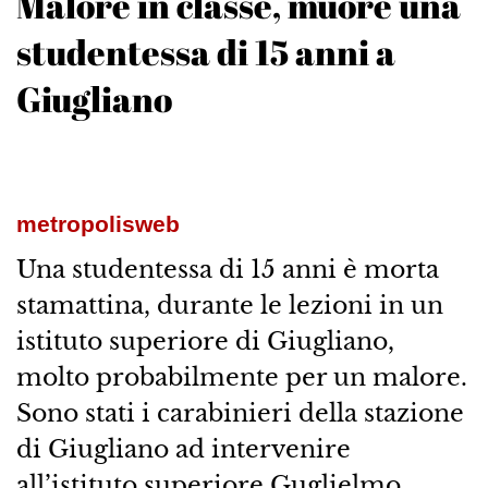
Malore in classe, muore una
studentessa di 15 anni a
Giugliano
metropolisweb
Una studentessa di 15 anni è morta
stamattina, durante le lezioni in un
istituto superiore di Giugliano,
molto probabilmente per un malore.
Sono stati i carabinieri della stazione
di Giugliano ad intervenire
all’istituto superiore Guglielmo