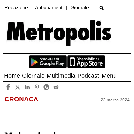
Redazione
Abbonamenti
Giornale
Home
Giornale
Multimedia
Podcast
Menu
CRONACA
22 marzo 2024