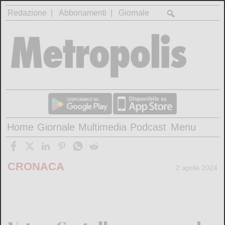
Redazione
Abbonamenti
Giornale
Home
Giornale
Multimedia
Podcast
Menu
CRONACA
2 aprile 2024