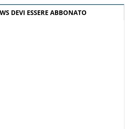
WS DEVI ESSERE ABBONATO