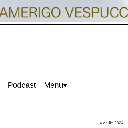
Podcast
Menu
4 aprile 2024