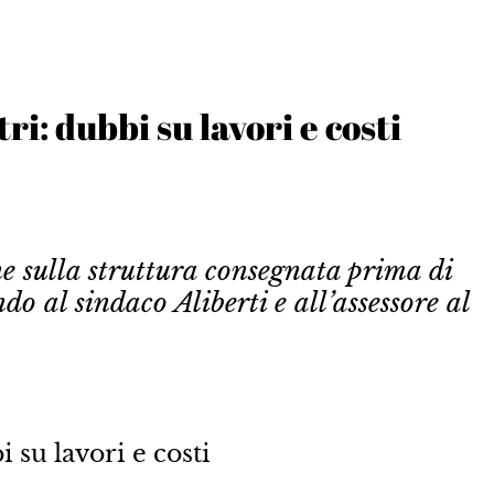
tri: dubbi su lavori e costi
e sulla struttura consegnata prima di
do al sindaco Aliberti e all’assessore al
bi su lavori e costi