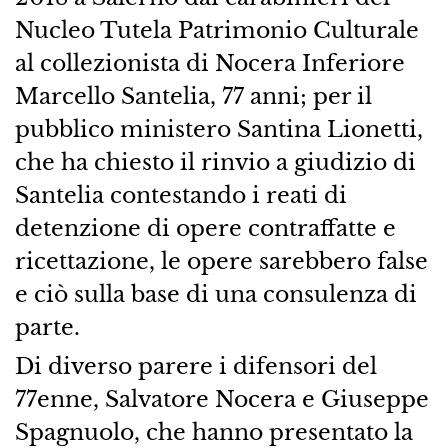
Nucleo Tutela Patrimonio Culturale
al collezionista di Nocera Inferiore
Marcello Santelia, 77 anni; per il
pubblico ministero Santina Lionetti,
che ha chiesto il rinvio a giudizio di
Santelia contestando i reati di
detenzione di opere contraffatte e
ricettazione, le opere sarebbero false
e ciò sulla base di una consulenza di
parte.
Di diverso parere i difensori del
77enne, Salvatore Nocera e Giuseppe
Spagnuolo, che hanno presentato la