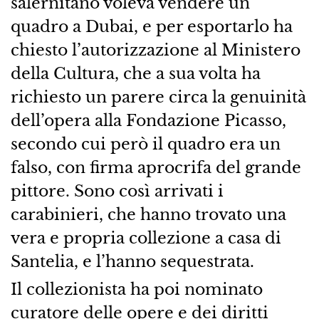
salernitano voleva vendere un
quadro a Dubai, e per esportarlo ha
chiesto l’autorizzazione al Ministero
della Cultura, che a sua volta ha
richiesto un parere circa la genuinità
dell’opera alla Fondazione Picasso,
secondo cui però il quadro era un
falso, con firma aprocrifa del grande
pittore. Sono così arrivati i
carabinieri, che hanno trovato una
vera e propria collezione a casa di
Santelia, e l’hanno sequestrata.
Il collezionista ha poi nominato
curatore delle opere e dei diritti