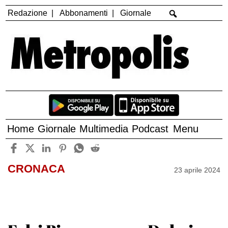
Redazione
Abbonamenti
Giornale
Home
Giornale
Multimedia
Podcast
Menu
CRONACA
23 aprile 2024