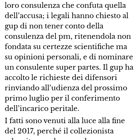
loro consulenza che confuta quella
dell’accusa; i legali hanno chiesto al
gup di non tener conto della
consulenza del pm, ritenendola non
fondata su certezze scientifiche ma
su opinioni personali, e di nominare
un consulente super partes. Il gup ha
accolto le richieste dei difensori
rinviando all’udienza del prossimo
primo luglio per il conferimento
dell’incarico peritale.
I fatti sono venuti alla luce alla fine
del 2017, perché il collezionista