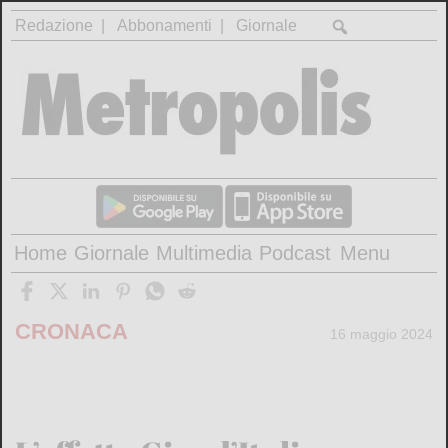
Redazione
Abbonamenti
Giornale
Home
Giornale
Multimedia
Podcast
Menu
CRONACA
16 maggio 2024