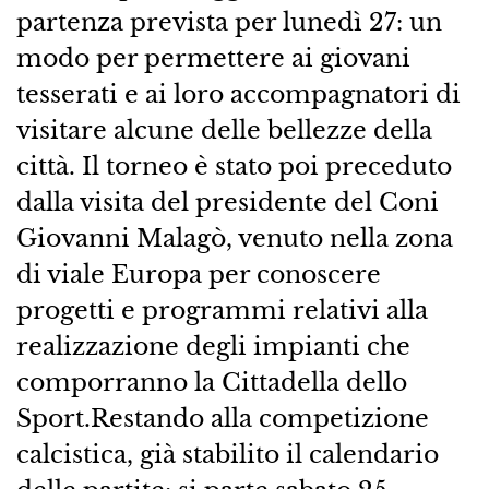
partenza prevista per lunedì 27: un
modo per permettere ai giovani
tesserati e ai loro accompagnatori di
visitare alcune delle bellezze della
città. Il torneo è stato poi preceduto
dalla visita del presidente del Coni
Giovanni Malagò, venuto nella zona
di viale Europa per conoscere
progetti e programmi relativi alla
realizzazione degli impianti che
comporranno la Cittadella dello
Sport.Restando alla competizione
calcistica, già stabilito il calendario