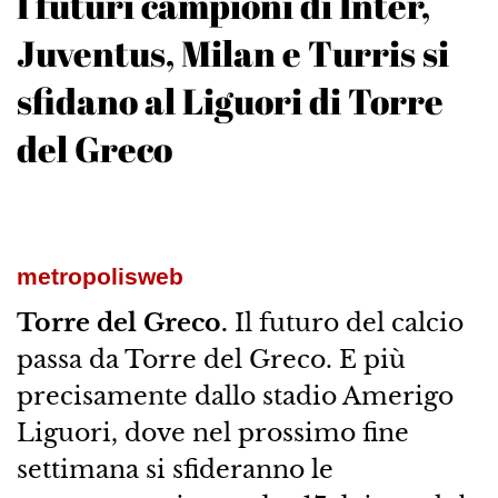
I futuri campioni di Inter,
Juventus, Milan e Turris si
sfidano al Liguori di Torre
del Greco
metropolisweb
Torre del Greco.
Il futuro del calcio
passa da Torre del Greco. E più
precisamente dallo stadio Amerigo
Liguori, dove nel prossimo fine
settimana si sfideranno le