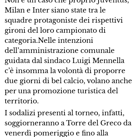
Non è un caso che proprio Juventus,
Milan e Inter siano state tra le
squadre protagoniste dei rispettivi
gironi del loro campionato di
categoria.Nelle intenzioni
dell’amministrazione comunale
guidata dal sindaco Luigi Mennella
c’è insomma la volontà di proporre
due giorni di bel calcio, volano anche
per una promozione turistica del
territorio.
I sodalizi presenti al torneo, infatti,
soggiorneranno a Torre del Greco da
venerdì pomeriggio e fino alla