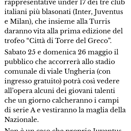
rappresentative under 17 dei tre club
italiani più blasonati (Inter, Juventus
e Milan), che insieme alla Turris
daranno vita alla prima edizione del
trofeo “Città di Torre del Greco”.
Sabato 25 e domenica 26 maggio il
pubblico che accorrerà allo stadio
comunale di viale Ungheria (con
ingresso gratuito) potrà così vedere
all’opera alcuni dei giovani talenti
che un giorno calcheranno i campi
di serie A e vestiranno la maglia della
Nazionale.