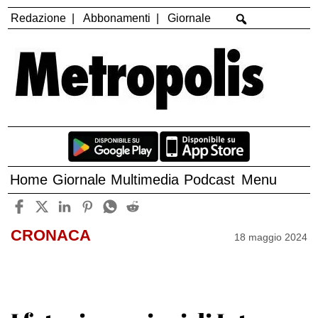
Redazione
Abbonamenti
Giornale
Home
Giornale
Multimedia
Podcast
Menu
CRONACA
18 maggio 2024