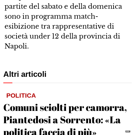
partite del sabato e della domenica
sono in programma match-
esibizione tra rappresentative di
società under 12 della provincia di
Napoli.
Altri articoli
POLITICA
Comuni sciolti per camorra,
Piantedosi a Sorrento: «La
politica faccia di più»