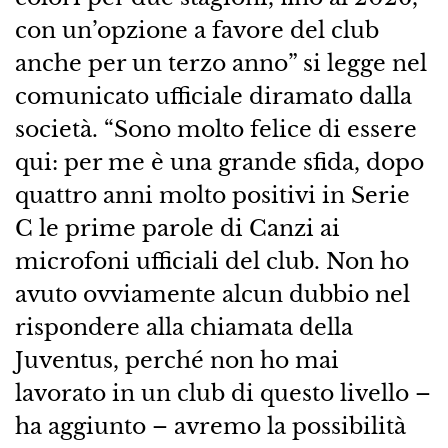
con un’opzione a favore del club
anche per un terzo anno” si legge nel
comunicato ufficiale diramato dalla
società. “Sono molto felice di essere
qui: per me è una grande sfida, dopo
quattro anni molto positivi in Serie
C le prime parole di Canzi ai
microfoni ufficiali del club. Non ho
avuto ovviamente alcun dubbio nel
rispondere alla chiamata della
Juventus, perché non ho mai
lavorato in un club di questo livello –
ha aggiunto – avremo la possibilità