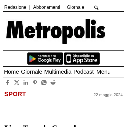
Redazione
Abbonamenti
Giornale
Home
Giornale
Multimedia
Podcast
Menu
SPORT
22 maggio 2024