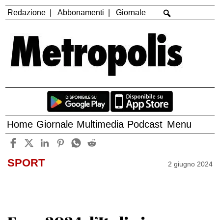
Redazione
Abbonamenti
Giornale
Home
Giornale
Multimedia
Podcast
Menu
SPORT
2 giugno 2024