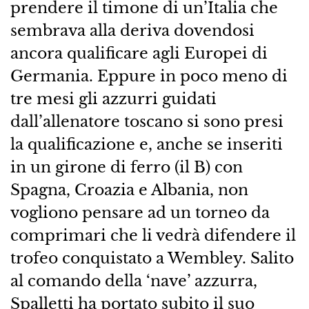
prendere il timone di un’Italia che
sembrava alla deriva dovendosi
ancora qualificare agli Europei di
Germania. Eppure in poco meno di
tre mesi gli azzurri guidati
dall’allenatore toscano si sono presi
la qualificazione e, anche se inseriti
in un girone di ferro (il B) con
Spagna, Croazia e Albania, non
vogliono pensare ad un torneo da
comprimari che li vedrà difendere il
trofeo conquistato a Wembley. Salito
al comando della ‘nave’ azzurra,
Spalletti ha portato subito il suo