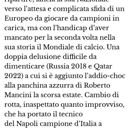
verso l’attesa e complicata sfida di un
Europeo da giocare da campioni in
carica, ma con l’handicap d’aver
mancato per la seconda volta nella
sua storia il Mondiale di calcio. Una
doppia delusione difficile da
dimenticare (Russia 2018 e Qatar
2022) a cui si è aggiunto l’addio-choc
alla panchina azzurra di Roberto
Mancini la scorsa estate. Cambio di
rotta, inaspettato quanto improvviso,
che ha portato il tecnico
del Napoli campione d’Italia a