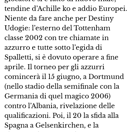
tendine d’Achille ko e addio Europei.
Niente da fare anche per Destiny
Udogie: l’esterno del Tottenham
classe 2002 con tre chiamate in
azzurro e tutte sotto l’egida di
Spalletti, si è dovuto operare a fine
aprile. Il torneo per gli azzurri
comincerà il 15 giugno, a Dortmund
(nello stadio della semifinale con la
Germania di quel magico 2006)
contro l’Albania, rivelazione delle
qualificazioni. Poi, il 20 la sfida alla
Spagna a Gelsenkirchen, e la