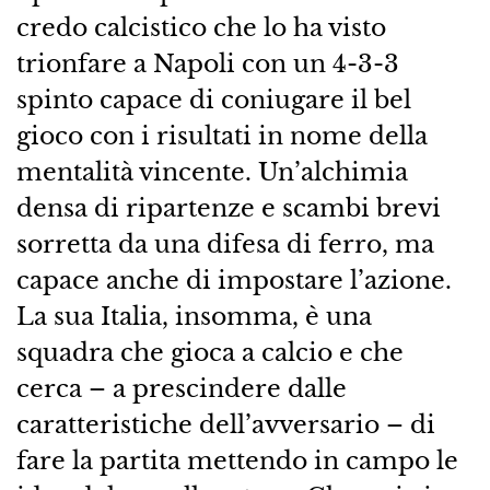
credo calcistico che lo ha visto
trionfare a Napoli con un 4-3-3
spinto capace di coniugare il bel
gioco con i risultati in nome della
mentalità vincente. Un’alchimia
densa di ripartenze e scambi brevi
sorretta da una difesa di ferro, ma
capace anche di impostare l’azione.
La sua Italia, insomma, è una
squadra che gioca a calcio e che
cerca – a prescindere dalle
caratteristiche dell’avversario – di
fare la partita mettendo in campo le