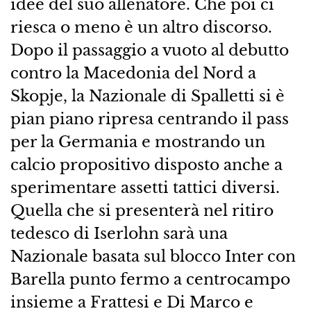
idee del suo allenatore. Che poi ci
riesca o meno è un altro discorso.
Dopo il passaggio a vuoto al debutto
contro la Macedonia del Nord a
Skopje, la Nazionale di Spalletti si è
pian piano ripresa centrando il pass
per la Germania e mostrando un
calcio propositivo disposto anche a
sperimentare assetti tattici diversi.
Quella che si presenterà nel ritiro
tedesco di Iserlohn sarà una
Nazionale basata sul blocco Inter con
Barella punto fermo a centrocampo
insieme a Frattesi e Di Marco e