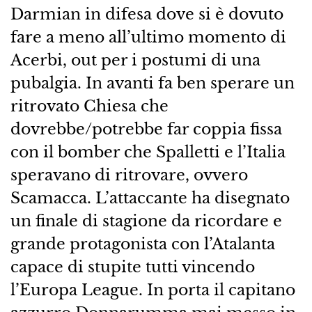
Darmian in difesa dove si è dovuto
fare a meno all’ultimo momento di
Acerbi, out per i postumi di una
pubalgia. In avanti fa ben sperare un
ritrovato Chiesa che
dovrebbe/potrebbe far coppia fissa
con il bomber che Spalletti e l’Italia
speravano di ritrovare, ovvero
Scamacca. L’attaccante ha disegnato
un finale di stagione da ricordare e
grande protagonista con l’Atalanta
capace di stupite tutti vincendo
l’Europa League. In porta il capitano