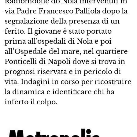
Radiomobile do Nola intervenuti in
via Padre Francesco Palliola dopo la
segnalazione della presenza di un
ferito. Il giovane è stato portato
prima all’ospedalì di Nola e poi
all’Ospedale del mare, nel quartiere
Ponticelli di Napoli dove si trova in
prognosi riservata e in pericolo di
vita. Indagini in corso per ricostruire
la dinamica e identificare chi ha
inferto il colpo.