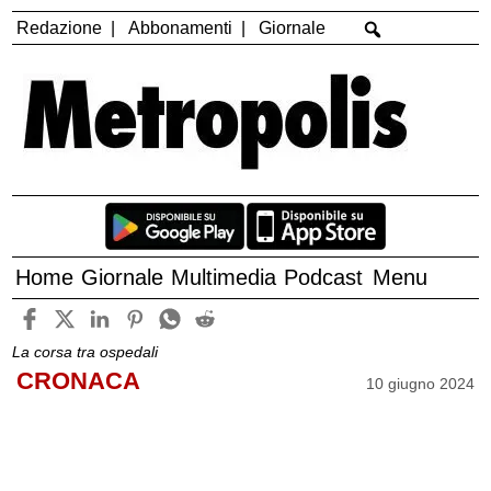
Redazione
Abbonamenti
Giornale
Home
Giornale
Multimedia
Podcast
Menu
La corsa tra ospedali
CRONACA
10 giugno 2024