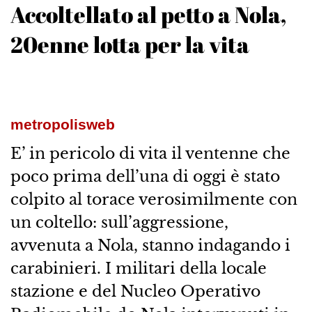
Accoltellato al petto a Nola,
20enne lotta per la vita
metropolisweb
E’ in pericolo di vita il ventenne che
poco prima dell’una di oggi è stato
colpito al torace verosimilmente con
un coltello: sull’aggressione,
avvenuta a Nola, stanno indagando i
carabinieri. I militari della locale
stazione e del Nucleo Operativo