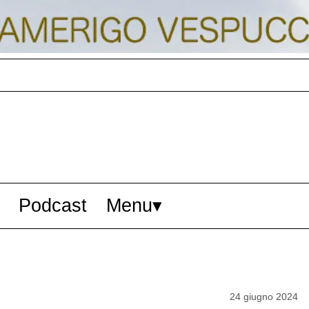
Podcast
Menu
24 giugno 2024