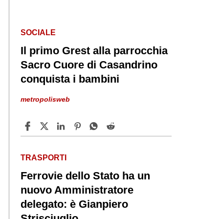
SOCIALE
Il primo Grest alla parrocchia
Sacro Cuore di Casandrino
conquista i bambini
metropolisweb
TRASPORTI
Ferrovie dello Stato ha un
nuovo Amministratore
delegato: è Gianpiero
Strisciuglio