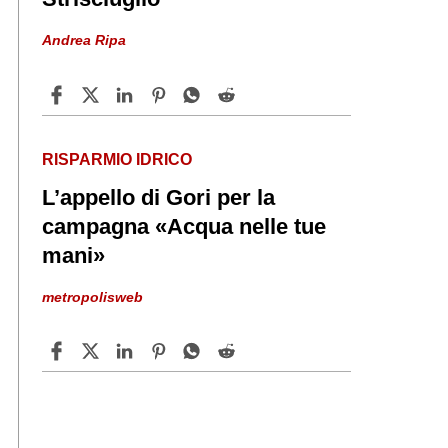
Andrea Ripa
RISPARMIO IDRICO
L’appello di Gori per la
campagna «Acqua nelle tue
mani»
metropolisweb