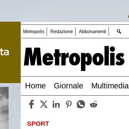
Metropolis
Redazione
Abbonamenti
Home
Giornale
Multimedia
SPORT