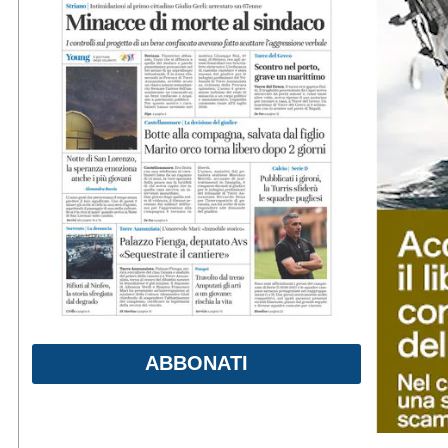
ABBONATI