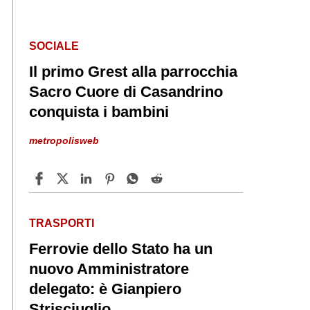
SOCIALE
Il primo Grest alla parrocchia
Sacro Cuore di Casandrino
conquista i bambini
metropolisweb
TRASPORTI
Ferrovie dello Stato ha un
nuovo Amministratore
delegato: è Gianpiero
Strisciuglio