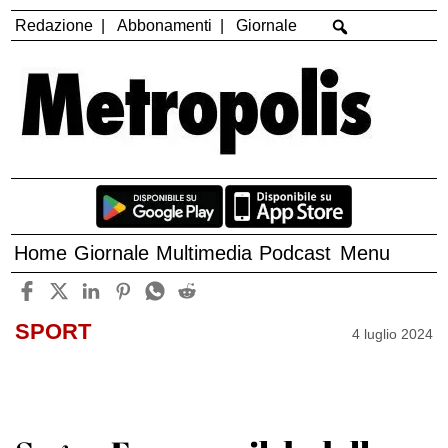
Redazione
Abbonamenti
Giornale
Home
Giornale
Multimedia
Podcast
Menu
SPORT
4 luglio 2024