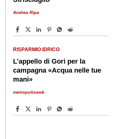
Andrea Ripa
RISPARMIO IDRICO
L’appello di Gori per la
campagna «Acqua nelle tue
mani»
metropolisweb