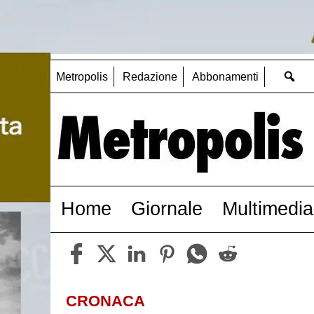
Metropolis
Redazione
Abbonamenti
Home
Giornale
Multimedia
CRONACA