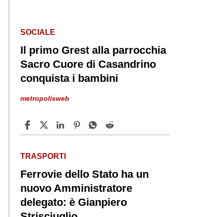
SOCIALE
Il primo Grest alla parrocchia
Sacro Cuore di Casandrino
conquista i bambini
metropolisweb
TRASPORTI
Ferrovie dello Stato ha un
nuovo Amministratore
delegato: è Gianpiero
Strisciuglio