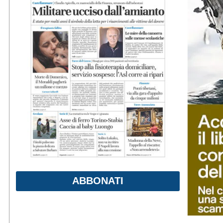
ABBONATI