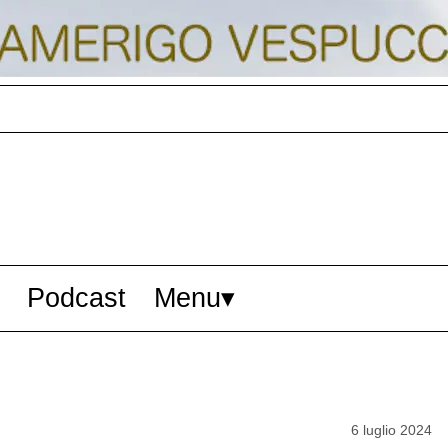
Podcast
Menu
6 luglio 2024