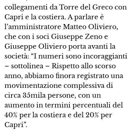
collegamenti da Torre del Greco con
Capri e la costiera. A parlare è
l’amministratore Matteo Oliviero,
che con i soci Giuseppe Zeno e
Giuseppe Oliviero porta avanti la
società: “I numeri sono incoraggianti
– sottolinea – Rispetto allo scorso
anno, abbiamo finora registrato una
movimentazione complessiva di
circa 35mila persone, con un
aumento in termini percentuali del
40% per la costiera e del 20% per
Capri”.