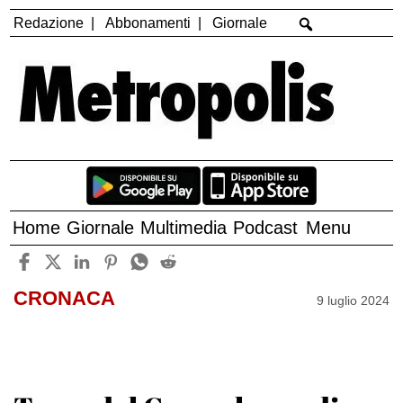
Redazione
Abbonamenti
Giornale
Home
Giornale
Multimedia
Podcast
Menu
CRONACA
9 luglio 2024