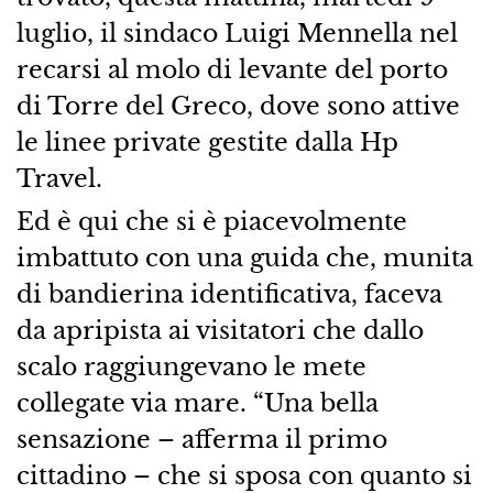
luglio, il sindaco Luigi Mennella nel
recarsi al molo di levante del porto
di Torre del Greco, dove sono attive
le linee private gestite dalla Hp
Travel.
Ed è qui che si è piacevolmente
imbattuto con una guida che, munita
di bandierina identificativa, faceva
da apripista ai visitatori che dallo
scalo raggiungevano le mete
collegate via mare. “Una bella
sensazione – afferma il primo
cittadino – che si sposa con quanto si