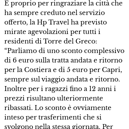
E proprio per ringraziare la città che
ha sempre creduto nel servizio
offerto, la Hp Travel ha previsto
mirate agevolazioni per tutti i
residenti di Torre del Greco:
“Parliamo di uno sconto complessivo
di 6 euro sulla tratta andata e ritorno
per la Costiera e di 5 euro per Capri,
sempre sul viaggio andata e ritorno.
Inoltre per i ragazzi fino a 12 anni i
prezzi risultano ulteriormente
ribassati. Lo sconto è ovviamente
inteso per trasferimenti che si
svolgono nella stessa giornata. Per