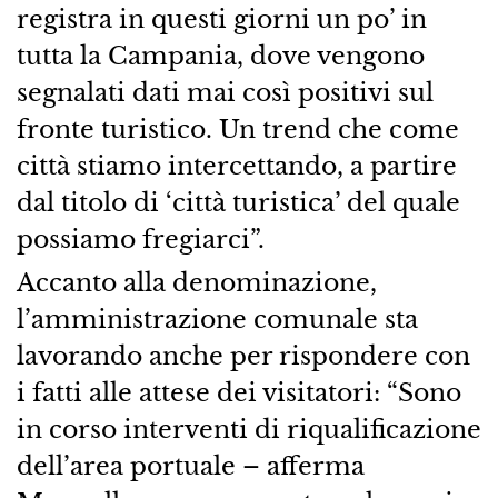
registra in questi giorni un po’ in
tutta la Campania, dove vengono
segnalati dati mai così positivi sul
fronte turistico. Un trend che come
città stiamo intercettando, a partire
dal titolo di ‘città turistica’ del quale
possiamo fregiarci”.
Accanto alla denominazione,
l’amministrazione comunale sta
lavorando anche per rispondere con
i fatti alle attese dei visitatori: “Sono
in corso interventi di riqualificazione
dell’area portuale – afferma