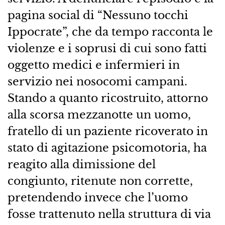
pagina social di “Nessuno tocchi
Ippocrate”, che da tempo racconta le
violenze e i soprusi di cui sono fatti
oggetto medici e infermieri in
servizio nei nosocomi campani.
Stando a quanto ricostruito, attorno
alla scorsa mezzanotte un uomo,
fratello di un paziente ricoverato in
stato di agitazione psicomotoria, ha
reagito alla dimissione del
congiunto, ritenute non corrette,
pretendendo invece che l’uomo
fosse trattenuto nella struttura di via