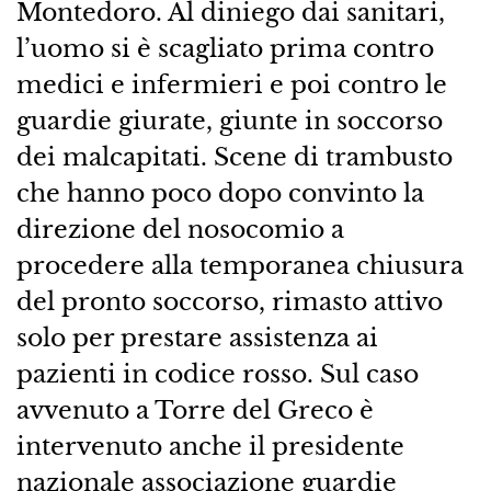
Montedoro. Al diniego dai sanitari,
l’uomo si è scagliato prima contro
medici e infermieri e poi contro le
guardie giurate, giunte in soccorso
dei malcapitati. Scene di trambusto
che hanno poco dopo convinto la
direzione del nosocomio a
procedere alla temporanea chiusura
del pronto soccorso, rimasto attivo
solo per prestare assistenza ai
pazienti in codice rosso. Sul caso
avvenuto a Torre del Greco è
intervenuto anche il presidente
nazionale associazione guardie