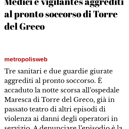
Medici e vigilantes aggrediti
al pronto soccorso di Torre
del Greco
metropolisweb
Tre sanitari e due guardie giurate
aggrediti al pronto soccorso. È
accaduto la notte scorsa all’ospedale
Maresca di Torre del Greco, già in
passato teatro di altri episodi di
violenza ai danni degli operatori in
servizio. A denunciare l’episodio è la