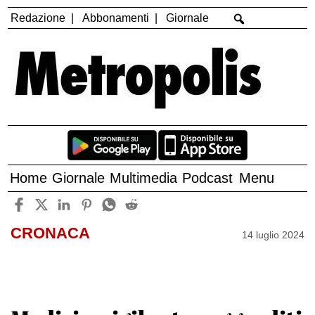
Redazione
Abbonamenti
Giornale
Home
Giornale
Multimedia
Podcast
Menu
CRONACA
14 luglio 2024