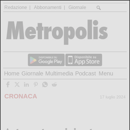
Redazione
Abbonamenti
Giornale
Home
Giornale
Multimedia
Podcast
Menu
CRONACA
17 luglio 2024