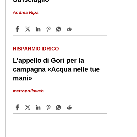
Andrea Ripa
RISPARMIO IDRICO
L’appello di Gori per la
campagna «Acqua nelle tue
mani»
metropolisweb