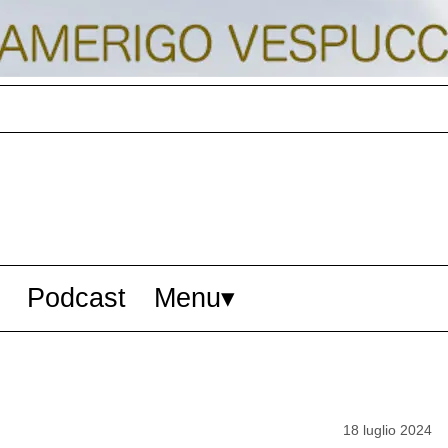
Podcast
Menu
18 luglio 2024