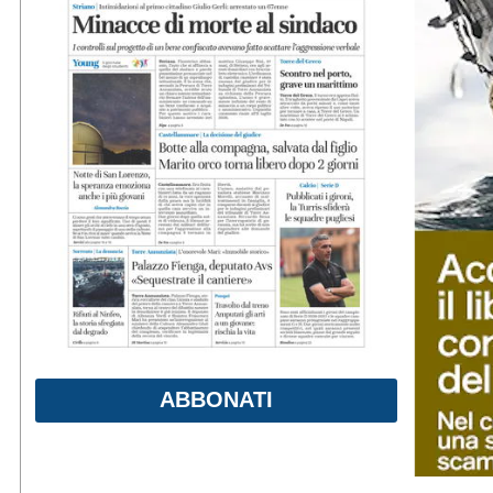
ABBONATI