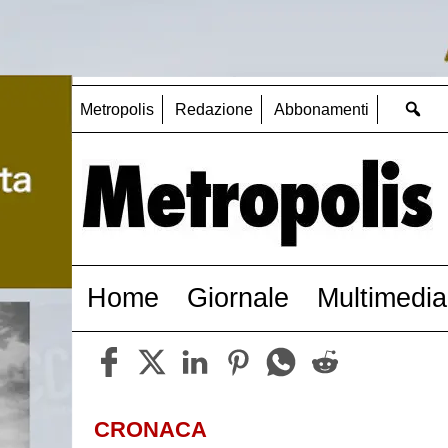
Metropolis
Redazione
Abbonamenti
Home
Giornale
Multimedia
CRONACA