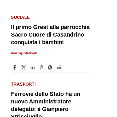
SOCIALE
Il primo Grest alla parrocchia
Sacro Cuore di Casandrino
conquista i bambini
metropolisweb
TRASPORTI
Ferrovie dello Stato ha un
nuovo Amministratore
delegato: è Gianpiero
Strisciuglio