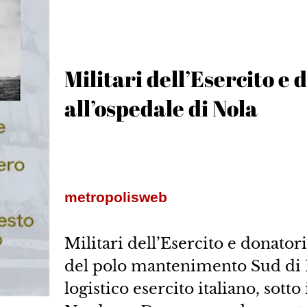
Militari dell’Esercito e 
all’ospedale di Nola
metropolisweb
Militari dell’Esercito e donato
del polo mantenimento Sud di 
logistico esercito italiano, sot