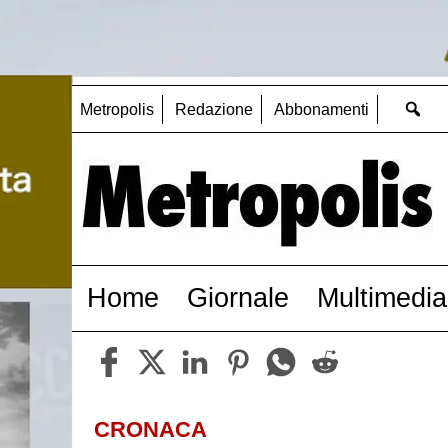
Metropolis
Redazione
Abbonamenti
Home
Giornale
Multimedia
CRONACA