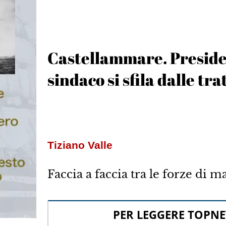
Castellammare. Presiden
sindaco si sfila dalle tra
Tiziano Valle
Faccia a faccia tra le forze di 
PER LEGGERE TOPNE