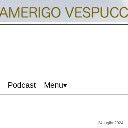
Podcast
Menu
24 luglio 2024