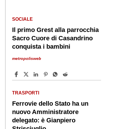
SOCIALE
Il primo Grest alla parrocchia
Sacro Cuore di Casandrino
conquista i bambini
metropolisweb
TRASPORTI
Ferrovie dello Stato ha un
nuovo Amministratore
delegato: è Gianpiero
Strisciuglio