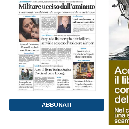
ABBONATI