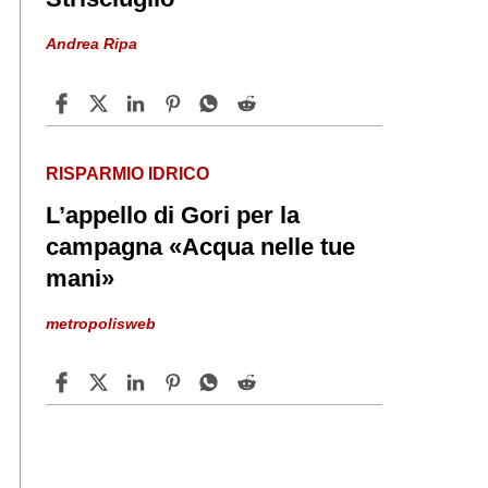
Andrea Ripa
RISPARMIO IDRICO
L’appello di Gori per la
campagna «Acqua nelle tue
mani»
metropolisweb