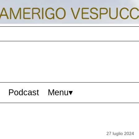
Podcast
Menu
27 luglio 2024