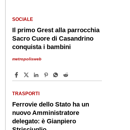
SOCIALE
Il primo Grest alla parrocchia
Sacro Cuore di Casandrino
conquista i bambini
metropolisweb
TRASPORTI
Ferrovie dello Stato ha un
nuovo Amministratore
delegato: è Gianpiero
Strisciuglio