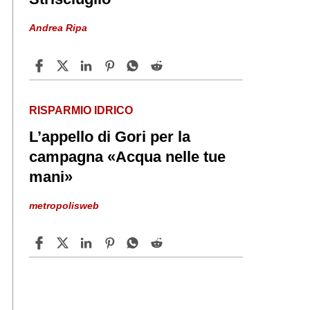
Andrea Ripa
RISPARMIO IDRICO
L’appello di Gori per la
campagna «Acqua nelle tue
mani»
metropolisweb