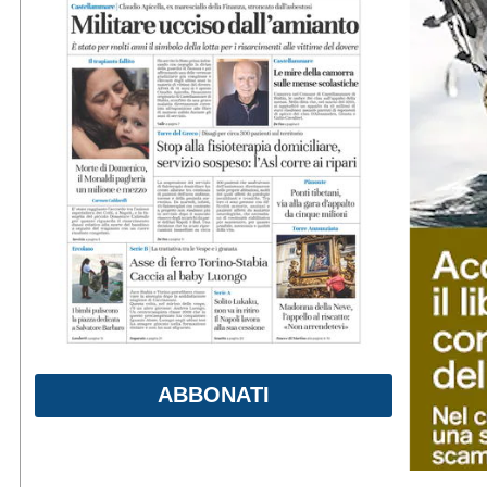
ABBONATI