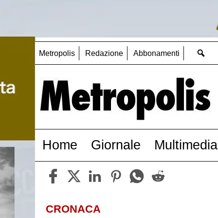
Metropolis
Redazione
Abbonamenti
Home
Giornale
Multimedia
CRONACA