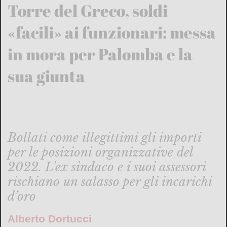
Torre del Greco, soldi
«facili» ai funzionari: messa
in mora per Palomba e la
sua giunta
Bollati come illegittimi gli importi
per le posizioni organizzative del
2022. L'ex sindaco e i suoi assessori
rischiano un salasso per gli incarichi
d’oro
Alberto Dortucci