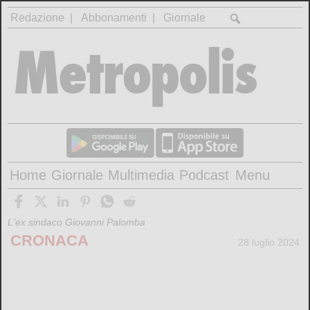
Redazione
Abbonamenti
Giornale
Home
Giornale
Multimedia
Podcast
Menu
L'ex sindaco Giovanni Palomba
CRONACA
28 luglio 2024