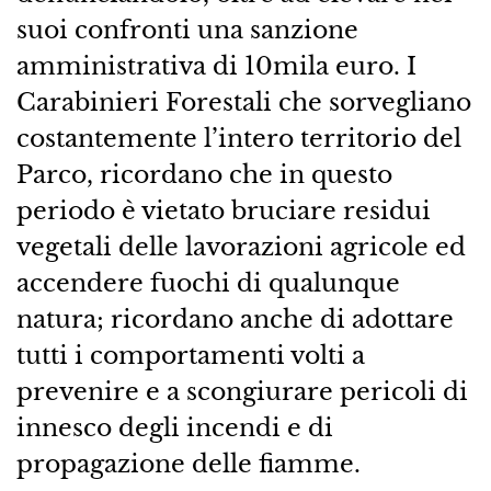
suoi confronti una sanzione
amministrativa di 10mila euro. I
Carabinieri Forestali che sorvegliano
costantemente l’intero territorio del
Parco, ricordano che in questo
periodo è vietato bruciare residui
vegetali delle lavorazioni agricole ed
accendere fuochi di qualunque
natura; ricordano anche di adottare
tutti i comportamenti volti a
prevenire e a scongiurare pericoli di
innesco degli incendi e di
propagazione delle fiamme.