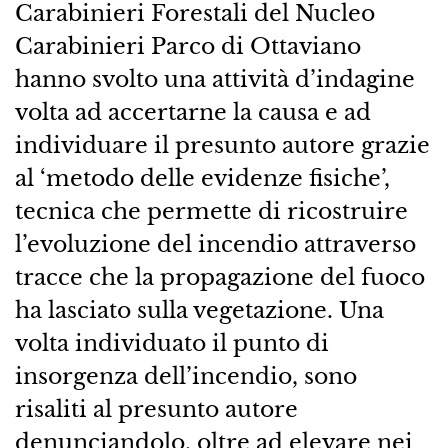
Carabinieri Forestali del Nucleo
Carabinieri Parco di Ottaviano
hanno svolto una attività d’indagine
volta ad accertarne la causa e ad
individuare il presunto autore grazie
al ‘metodo delle evidenze fisiche’,
tecnica che permette di ricostruire
l’evoluzione del incendio attraverso
tracce che la propagazione del fuoco
ha lasciato sulla vegetazione. Una
volta individuato il punto di
insorgenza dell’incendio, sono
risaliti al presunto autore
denunciandolo, oltre ad elevare nei