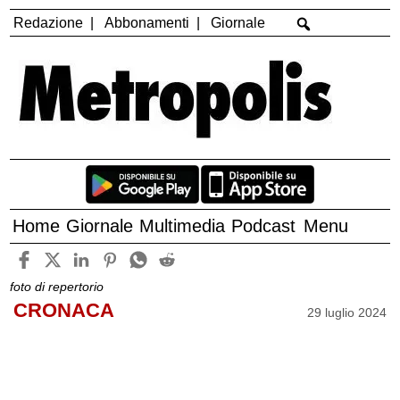
Redazione
Abbonamenti
Giornale
Home
Giornale
Multimedia
Podcast
Menu
foto di repertorio
CRONACA
29 luglio 2024