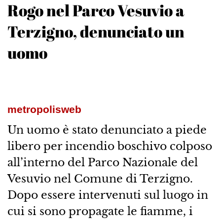
Rogo nel Parco Vesuvio a
Terzigno, denunciato un
uomo
metropolisweb
Un uomo è stato denunciato a piede
libero per incendio boschivo colposo
all’interno del Parco Nazionale del
Vesuvio nel Comune di Terzigno.
Dopo essere intervenuti sul luogo in
cui si sono propagate le fiamme, i