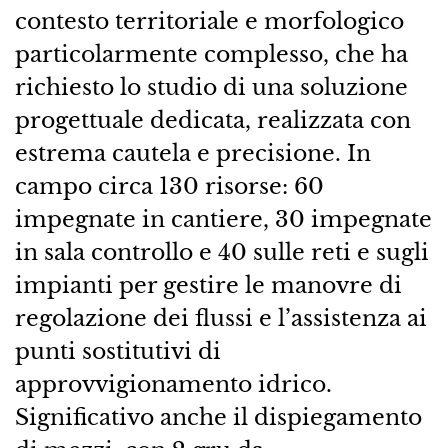
contesto territoriale e morfologico
particolarmente complesso, che ha
richiesto lo studio di una soluzione
progettuale dedicata, realizzata con
estrema cautela e precisione. In
campo circa 130 risorse: 60
impegnate in cantiere, 30 impegnate
in sala controllo e 40 sulle reti e sugli
impianti per gestire le manovre di
regolazione dei flussi e l’assistenza ai
punti sostitutivi di
approvvigionamento idrico.
Significativo anche il dispiegamento