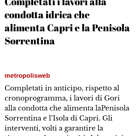
Completati i lavori alla
condotta idrica che
alimenta Capri e la Penisola
Sorrentina
metropolisweb
Completati in anticipo, rispetto al
cronoprogramma, i lavori di Gori
alla condotta che alimenta laPenisola
Sorrentina e l’Isola di Capri. Gli
interventi, volti a garantire la