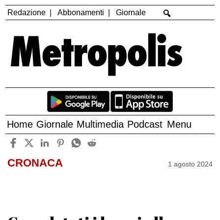
Redazione
Abbonamenti
Giornale
Home
Giornale
Multimedia
Podcast
Menu
CRONACA
1 agosto 2024