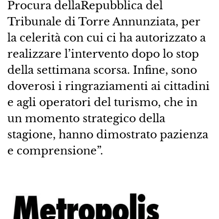
Procura dellaRepubblica del
Tribunale di Torre Annunziata, per
la celerità con cui ci ha autorizzato a
realizzare l’intervento dopo lo stop
della settimana scorsa. Infine, sono
doverosi i ringraziamenti ai cittadini
e agli operatori del turismo, che in
un momento strategico della
stagione, hanno dimostrato pazienza
e comprensione”.