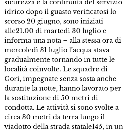
sicurezza e la continuità del servizio
idrico dopo il guasto verificatosi lo
scorso 20 giugno, sono iniziati
alle21.00 di martedì 30 luglio e –
informa una nota – alla stessa ora di
mercoledì 31 luglio l’acqua stava
gradualmente tornando in tutte le
località coinvolte. Le squadre di
Gori, impegnate senza sosta anche
durante la notte, hanno lavorato per
la sostituzione di 50 metri di
condotta. Le attività si sono svolte a
circa 30 metri da terra lungo il
viadotto della strada statale145, in un