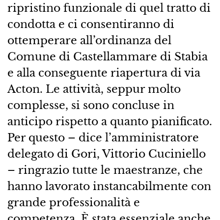
ripristino funzionale di quel tratto di
condotta e ci consentiranno di
ottemperare all’ordinanza del
Comune di Castellammare di Stabia
e alla conseguente riapertura di via
Acton. Le attività, seppur molto
complesse, si sono concluse in
anticipo rispetto a quanto pianificato.
Per questo – dice l’amministratore
delegato di Gori, Vittorio Cuciniello
– ringrazio tutte le maestranze, che
hanno lavorato instancabilmente con
grande professionalità e
competenza. È stata essenziale anche