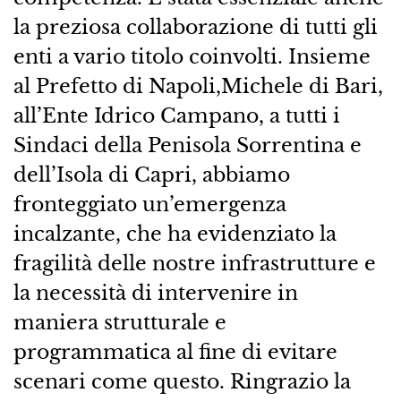
la preziosa collaborazione di tutti gli
enti a vario titolo coinvolti. Insieme
al Prefetto di Napoli,Michele di Bari,
all’Ente Idrico Campano, a tutti i
Sindaci della Penisola Sorrentina e
dell’Isola di Capri, abbiamo
fronteggiato un’emergenza
incalzante, che ha evidenziato la
fragilità delle nostre infrastrutture e
la necessità di intervenire in
maniera strutturale e
programmatica al fine di evitare
scenari come questo. Ringrazio la