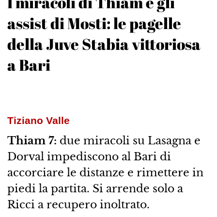
I miracoli di Thiam e gli
assist di Mosti: le pagelle
della Juve Stabia vittoriosa
a Bari
Tiziano Valle
Thiam 7:
due miracoli su Lasagna e
Dorval impediscono al Bari di
accorciare le distanze e rimettere in
piedi la partita. Si arrende solo a
Ricci a recupero inoltrato.