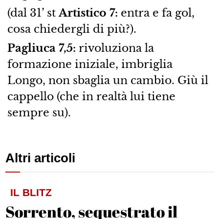
(dal 31’ st
Artistico 7:
entra e fa gol,
cosa chiedergli di più?).
Pagliuca 7,5:
rivoluziona la
formazione iniziale, imbriglia
Longo, non sbaglia un cambio. Giù il
cappello (che in realtà lui tiene
sempre su).
Altri articoli
IL BLITZ
Sorrento, sequestrato il