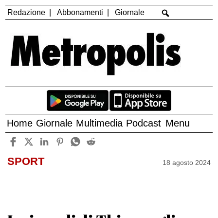
Redazione
Abbonamenti
Giornale
Home
Giornale
Multimedia
Podcast
Menu
SPORT
18 agosto 2024