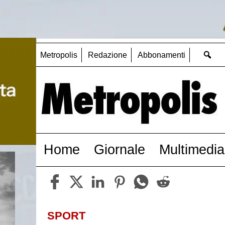
Metropolis
Redazione
Abbonamenti
Home
Giornale
Multimedia
SPORT