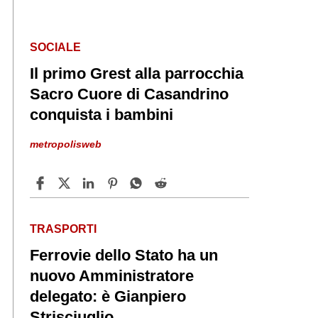
SOCIALE
Il primo Grest alla parrocchia
Sacro Cuore di Casandrino
conquista i bambini
metropolisweb
TRASPORTI
Ferrovie dello Stato ha un
nuovo Amministratore
delegato: è Gianpiero
Strisciuglio