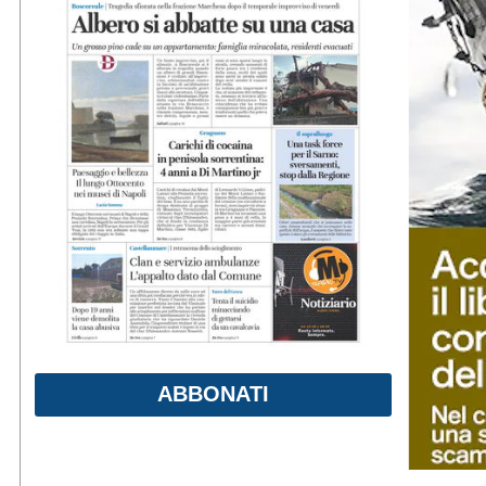
ABBONATI