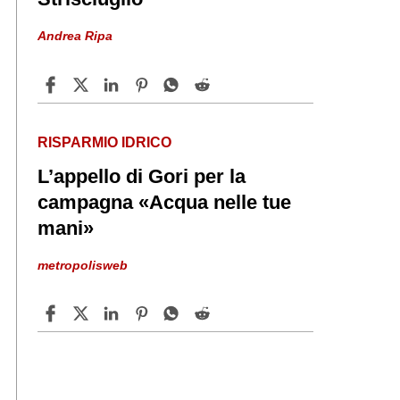
Andrea Ripa
RISPARMIO IDRICO
L’appello di Gori per la
campagna «Acqua nelle tue
mani»
metropolisweb