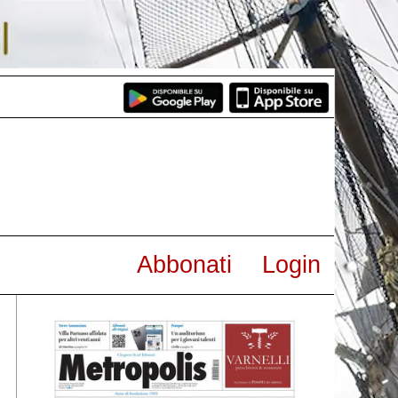
Abbonati
Login