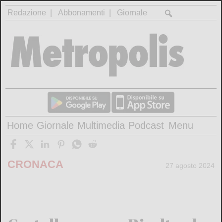
Redazione
Abbonamenti
Giornale
Home
Giornale
Multimedia
Podcast
Menu
CRONACA
27 agosto 2024