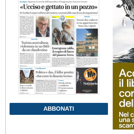
ABBONATI