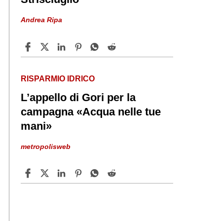
Andrea Ripa
RISPARMIO IDRICO
L’appello di Gori per la
campagna «Acqua nelle tue
mani»
metropolisweb