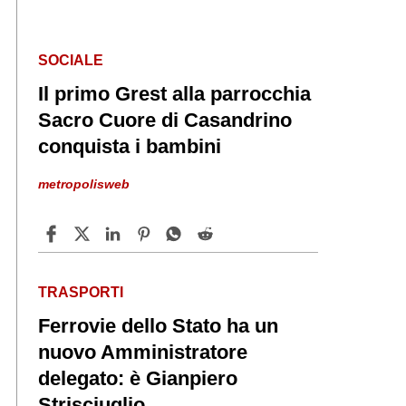
SOCIALE
Il primo Grest alla parrocchia
Sacro Cuore di Casandrino
conquista i bambini
metropolisweb
TRASPORTI
Ferrovie dello Stato ha un
nuovo Amministratore
delegato: è Gianpiero
Strisciuglio