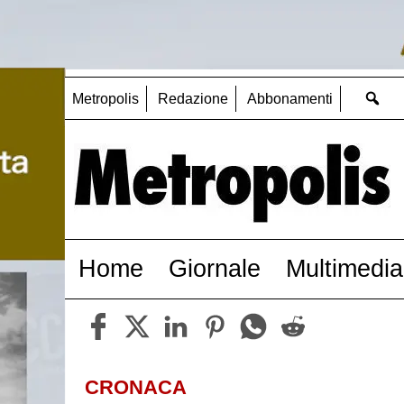
Metropolis
Redazione
Abbonamenti
Home
Giornale
Multimedia
CRONACA