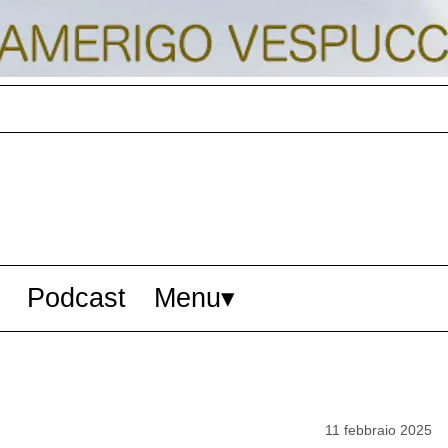
Podcast
Menu
11 febbraio 2025