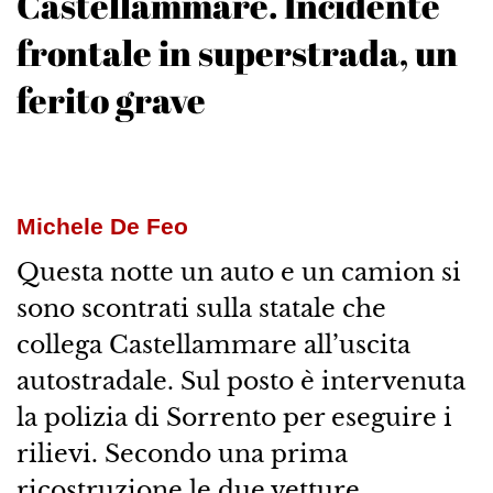
Castellammare. Incidente
frontale in superstrada, un
ferito grave
Michele De Feo
Questa notte un auto e un camion si
sono scontrati sulla statale che
collega Castellammare all’uscita
autostradale. Sul posto è intervenuta
la polizia di Sorrento per eseguire i
rilievi. Secondo una prima
ricostruzione le due vetture