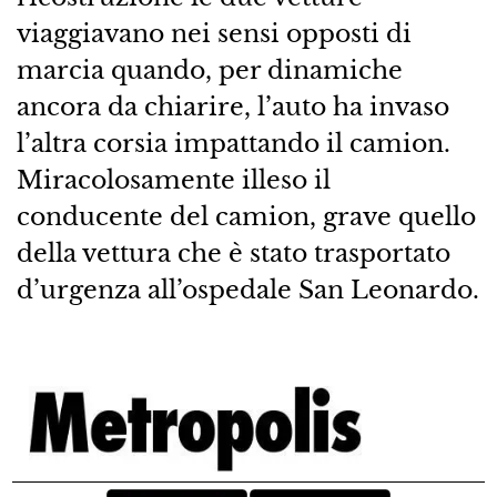
viaggiavano nei sensi opposti di
marcia quando, per dinamiche
ancora da chiarire, l’auto ha invaso
l’altra corsia impattando il camion.
Miracolosamente illeso il
conducente del camion, grave quello
della vettura che è stato trasportato
d’urgenza all’ospedale San Leonardo.