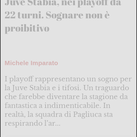
Juve Stabia, nei playoff da
22 turni. Sognare non è
proibitivo
Michele Imparato
I playoff rappresentano un sogno per
la Juve Stabia e i tifosi. Un traguardo
che farebbe diventare la stagione da
fantastica a indimenticabile. In
realtà, la squadra di Pagliuca sta
respirando l’ar...