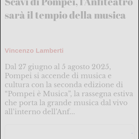
Scavi di Pompei, l’Anfiteatro
sarà il tempio della musica
Vincenzo Lamberti
Dal 27 giugno al 5 agosto 2025,
Pompei si accende di musica e
cultura con la seconda edizione di
“Pompei è Musica”, la rassegna estiva
che porta la grande musica dal vivo
all’interno dell’Anf...