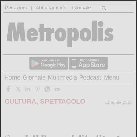
Redazione
Abbonamenti
Giornale
Home
Giornale
Multimedia
Podcast
Menu
CULTURA, SPETTACOLO
11 aprile 2025