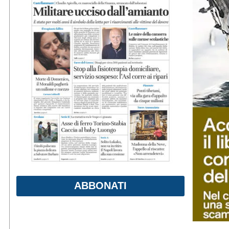
ABBONATI