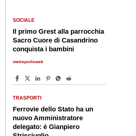
SOCIALE
Il primo Grest alla parrocchia
Sacro Cuore di Casandrino
conquista i bambini
metropolisweb
TRASPORTI
Ferrovie dello Stato ha un
nuovo Amministratore
delegato: è Gianpiero
Strisciuglio