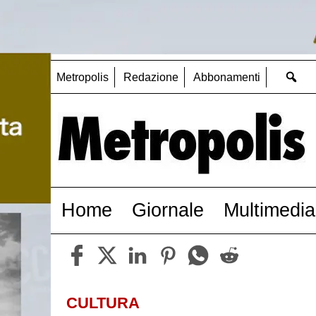
Metropolis
Redazione
Abbonamenti
Home
Giornale
Multimedia
CULTURA