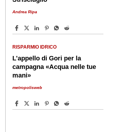
Andrea Ripa
RISPARMIO IDRICO
L’appello di Gori per la
campagna «Acqua nelle tue
mani»
metropolisweb