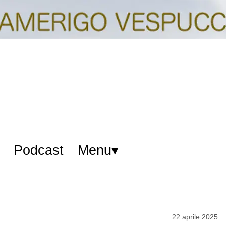
Podcast
Menu
22 aprile 2025