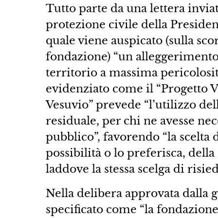
Tutto parte da una lettera invia
protezione civile della Presiden
quale viene auspicato (sulla scor
fondazione) “un alleggerimento
territorio a massima pericolosit
evidenziato come il “Progetto 
Vesuvio” prevede “l’utilizzo dell
residuale, per chi ne avesse nec
pubblico”, favorendo “la scelta 
possibilità o lo preferisca, del
laddove la stessa scelga di risi
Nella delibera approvata dalla g
specificato come “la fondazione