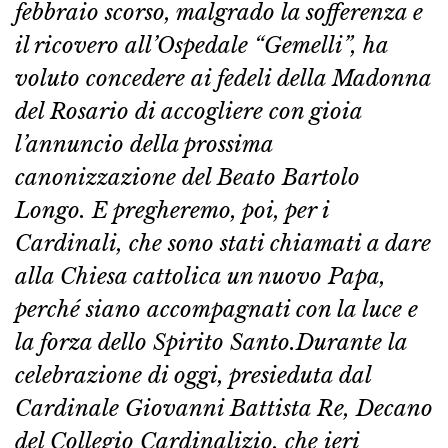
febbraio scorso, malgrado la sofferenza e
il ricovero all’Ospedale “Gemelli”, ha
voluto concedere ai fedeli della Madonna
del Rosario di accogliere con gioia
l’annuncio della prossima
canonizzazione del Beato Bartolo
Longo. E pregheremo, poi, per i
Cardinali, che sono stati chiamati a dare
alla Chiesa cattolica un nuovo Papa,
perché siano accompagnati con la luce e
la forza dello Spirito Santo.Durante la
celebrazione di oggi, presieduta dal
Cardinale Giovanni Battista Re, Decano
del Collegio Cardinalizio, che ieri