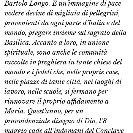
Bartolo Longo. È un’immagine di pace
vedere decine di migliaia di pellegrini,
provenienti da ogni parte d’Italia e del
mondo, pregare insieme sul sagrato della
Basilica. Accanto a loro, in unione
spirituale, sono anche le comunità
raccolte in preghiera in tante chiese del
mondo e i fedeli che, nelle proprie case,
nelle piazze di tante città, nei luoghi di
lavoro, nelle scuole, si fermano per
rinnovare il proprio affidamento a
Maria. Quest’anno, per un
provvidenziale disegno di Dio, l’8
maggio cade all’indomani del Conclave