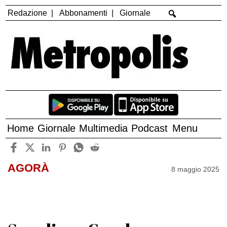
Redazione
Abbonamenti
Giornale
Home
Giornale
Multimedia
Podcast
Menu
AGORÀ
8 maggio 2025