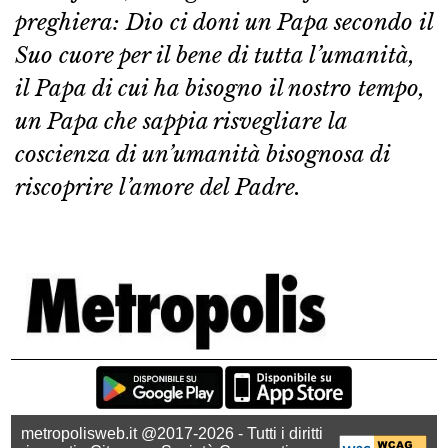
preghiera: Dio ci doni un Papa secondo il
Suo cuore per il bene di tutta l’umanità,
il Papa di cui ha bisogno il nostro tempo,
un Papa che sappia risvegliare la
coscienza di un’umanità bisognosa di
riscoprire l’amore del Padre.
metropolisweb.it @2017-2026 - Tutti i diritti