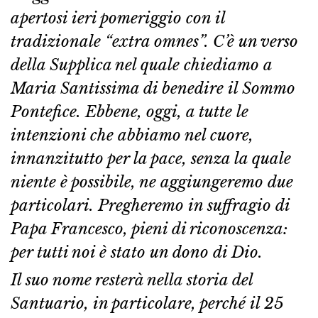
apertosi ieri pomeriggio con il
tradizionale “extra omnes”. C’è un verso
della Supplica nel quale chiediamo a
Maria Santissima di benedire il Sommo
Pontefice. Ebbene, oggi, a tutte le
intenzioni che abbiamo nel cuore,
innanzitutto per la pace, senza la quale
niente è possibile, ne aggiungeremo due
particolari. Pregheremo in suffragio di
Papa Francesco, pieni di riconoscenza:
per tutti noi è stato un dono di Dio.
Il suo nome resterà nella storia del
Santuario, in particolare, perché il 25