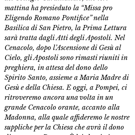
mattina ha presieduto la “Missa pro
Eligendo Romano Pontifice” nella
Basilica di San Pietro, la Prima Lettura
sarà tratta dagli Atti degli Apostoli. Nel
Cenacolo, dopo l’Ascensione di Gesù al
Cielo, gli Apostoli sono rimasti riuniti in
preghiera, in attesa del dono dello
Spirito Santo, assieme a Maria Madre di
Gesù e della Chiesa. E oggi, a Pompei, ci
ritroveremo ancora una volta in un
grande Cenacolo orante, accanto alla
Madonna, alla quale affideremo le nostre
suppliche per la Chiesa che avrà il dono