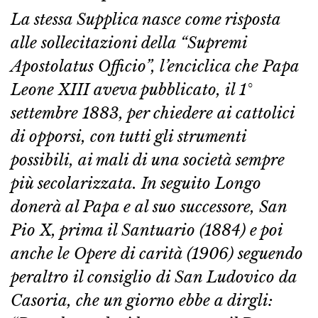
La stessa Supplica nasce come risposta
alle sollecitazioni della “Supremi
Apostolatus Officio”, l’enciclica che Papa
Leone XIII aveva pubblicato, il 1°
settembre 1883, per chiedere ai cattolici
di opporsi, con tutti gli strumenti
possibili, ai mali di una società sempre
più secolarizzata. In seguito Longo
donerà al Papa e al suo successore, San
Pio X, prima il Santuario (1884) e poi
anche le Opere di carità (1906) seguendo
peraltro il consiglio di San Ludovico da
Casoria, che un giorno ebbe a dirgli: