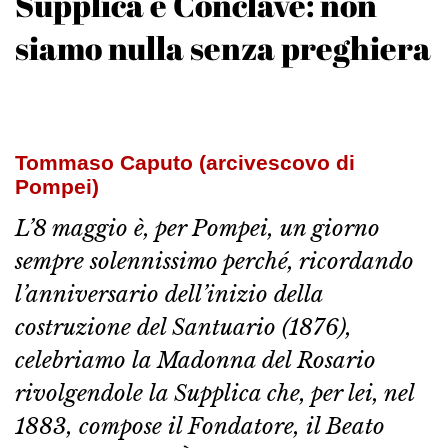
Supplica e Conclave: non
siamo nulla senza preghiera
Tommaso Caputo (arcivescovo di
Pompei)
L’8 maggio è, per Pompei, un giorno
sempre solennissimo perché, ricordando
l’anniversario dell’inizio della
costruzione del Santuario (1876),
celebriamo la Madonna del Rosario
rivolgendole la Supplica che, per lei, nel
1883, compose il Fondatore, il Beato