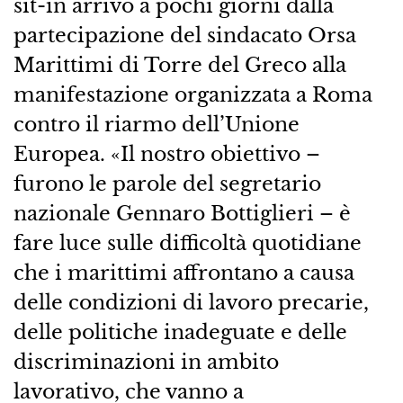
sit-in arrivò a pochi giorni dalla
partecipazione del sindacato Orsa
Marittimi di Torre del Greco alla
manifestazione organizzata a Roma
contro il riarmo dell’Unione
Europea. «Il nostro obiettivo –
furono le parole del segretario
nazionale Gennaro Bottiglieri – è
fare luce sulle difficoltà quotidiane
che i marittimi affrontano a causa
delle condizioni di lavoro precarie,
delle politiche inadeguate e delle
discriminazioni in ambito
lavorativo, che vanno a