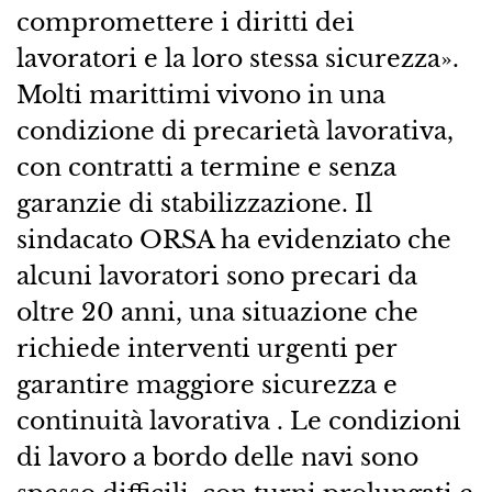
compromettere i diritti dei
lavoratori e la loro stessa sicurezza».
Molti marittimi vivono in una
condizione di precarietà lavorativa,
con contratti a termine e senza
garanzie di stabilizzazione. Il
sindacato ORSA ha evidenziato che
alcuni lavoratori sono precari da
oltre 20 anni, una situazione che
richiede interventi urgenti per
garantire maggiore sicurezza e
continuità lavorativa . Le condizioni
di lavoro a bordo delle navi sono