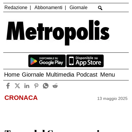
Redazione
Abbonamenti
Giornale
Home
Giornale
Multimedia
Podcast
Menu
CRONACA
13 maggio 2025