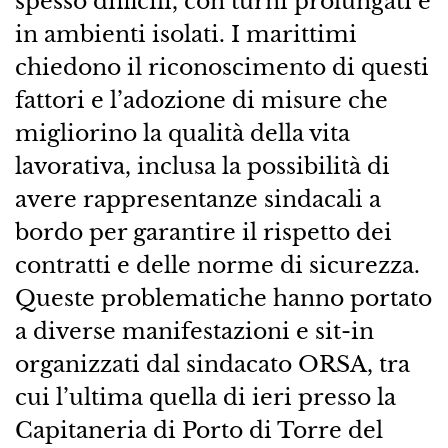
spesso difficili, con turni prolungati e
in ambienti isolati. I marittimi
chiedono il riconoscimento di questi
fattori e l’adozione di misure che
migliorino la qualità della vita
lavorativa, inclusa la possibilità di
avere rappresentanze sindacali a
bordo per garantire il rispetto dei
contratti e delle norme di sicurezza.
Queste problematiche hanno portato
a diverse manifestazioni e sit-in
organizzati dal sindacato ORSA, tra
cui l’ultima quella di ieri presso la
Capitaneria di Porto di Torre del