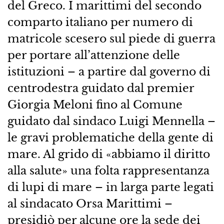
del Greco. I marittimi del secondo
comparto italiano per numero di
matricole scesero sul piede di guerra
per portare all’attenzione delle
istituzioni – a partire dal governo di
centrodestra guidato dal premier
Giorgia Meloni fino al Comune
guidato dal sindaco Luigi Mennella –
le gravi problematiche della gente di
mare. Al grido di «abbiamo il diritto
alla salute» una folta rappresentanza
di lupi di mare – in larga parte legati
al sindacato Orsa Marittimi –
presidiò per alcune ore la sede dei