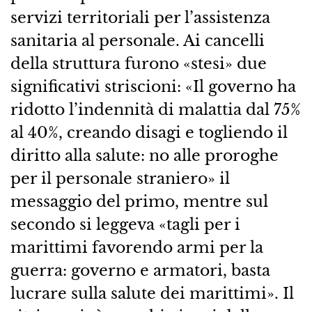
servizi territoriali per l’assistenza
sanitaria al personale. Ai cancelli
della struttura furono «stesi» due
significativi striscioni: «Il governo ha
ridotto l’indennità di malattia dal 75%
al 40%, creando disagi e togliendo il
diritto alla salute: no alle proroghe
per il personale straniero» il
messaggio del primo, mentre sul
secondo si leggeva «tagli per i
marittimi favorendo armi per la
guerra: governo e armatori, basta
lucrare sulla salute dei marittimi». Il