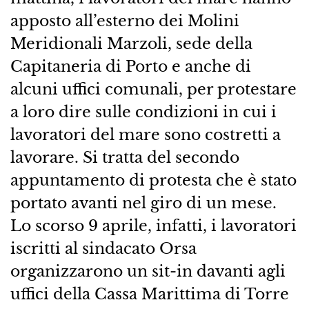
apposto all’esterno dei Molini
Meridionali Marzoli, sede della
Capitaneria di Porto e anche di
alcuni uffici comunali, per protestare
a loro dire sulle condizioni in cui i
lavoratori del mare sono costretti a
lavorare. Si tratta del secondo
appuntamento di protesta che è stato
portato avanti nel giro di un mese.
Lo scorso 9 aprile, infatti, i lavoratori
iscritti al sindacato Orsa
organizzarono un sit-in davanti agli
uffici della Cassa Marittima di Torre