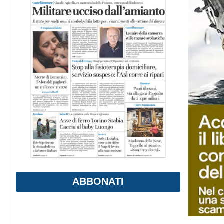
ABBONATI