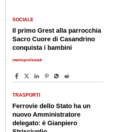
SOCIALE
Il primo Grest alla parrocchia
Sacro Cuore di Casandrino
conquista i bambini
metropolisweb
TRASPORTI
Ferrovie dello Stato ha un
nuovo Amministratore
delegato: è Gianpiero
Strisciuglio