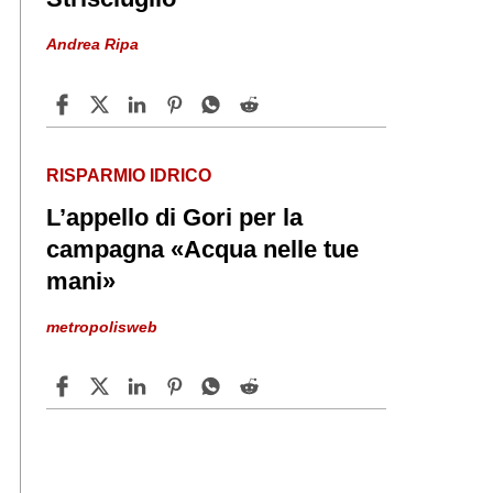
Andrea Ripa
RISPARMIO IDRICO
L’appello di Gori per la
campagna «Acqua nelle tue
mani»
metropolisweb