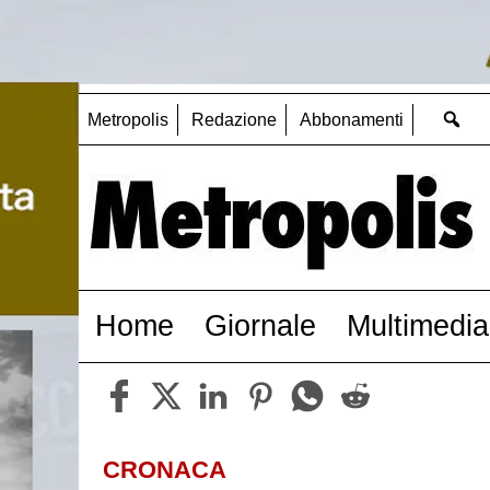
Metropolis
Redazione
Abbonamenti
Home
Giornale
Multimedia
CRONACA