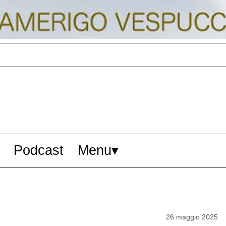
Podcast
Menu
26 maggio 2025