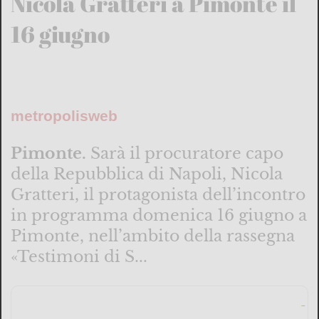
Nicola Gratteri a Pimonte il
16 giugno
metropolisweb
Pimonte.
Sarà il procuratore capo
della Repubblica di Napoli, Nicola
Gratteri, il protagonista dell’incontro
in programma domenica 16 giugno a
Pimonte, nell’ambito della rassegna
«Testimoni di S...