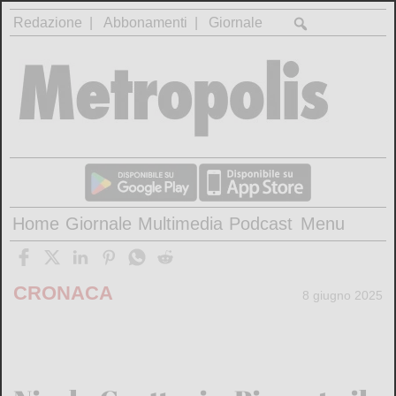
Redazione
Abbonamenti
Giornale
Home
Giornale
Multimedia
Podcast
Menu
CRONACA
8 giugno 2025