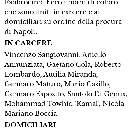
Fabbrocino. Ecco i nomi di coloro
che sono finiti in carcere e ai
domiciliari su ordine della procura
di Napoli.
IN CARCERE
Vincenzo Sangiovanni, Aniello
Annunziata, Gaetano Cola, Roberto
Lombardo, Autilia Miranda,
Gennaro Maturo, Mario Casillo,
Gennaro Esposito, Santolo Di Genua,
Mohammad Towhid ‘Kamal’, Nicola
Mariano Boccia.
DOMICILIARI