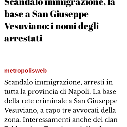
Scandalo immigrazione, la
base a San Giuseppe
Vesuviano: i nomi degli
arrestati
metropolisweb
Scandalo immigrazione, arresti in
tutta la provincia di Napoli. La base
della rete criminale a San Giuseppe
Vesuviano, a capo tre avvocati della
zona. Interessamenti anche del clan