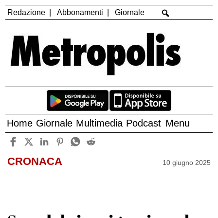
Redazione
Abbonamenti
Giornale
Home
Giornale
Multimedia
Podcast
Menu
CRONACA
10 giugno 2025