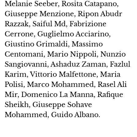
Melanie Seeber, Rosita Catapano,
Giuseppe Menzione, Ripon Abudr
Razzak, Saiful Md, Fabrizione
Cerrone, Guglielmo Acciarino,
Giustino Grimaldi, Massimo
Centomani, Mario Nippoli, Nunzio
Sangiovanni, Ashaduz Zaman, Fazlul
Karim, Vittorio Malfettone, Maria
Polisi, Marco Mohammed, Rasel Ali
Mir, Domenico La Manna, Rafique
Sheikh, Giuseppe Sohave
Mohammed, Guido Albano.