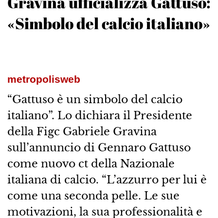
Gravina ufficializza Gattuso:
«Simbolo del calcio italiano»
metropolisweb
“Gattuso è un simbolo del calcio
italiano”. Lo dichiara il Presidente
della Figc Gabriele Gravina
sull’annuncio di Gennaro Gattuso
come nuovo ct della Nazionale
italiana di calcio. “L’azzurro per lui è
come una seconda pelle. Le sue
motivazioni, la sua professionalità e