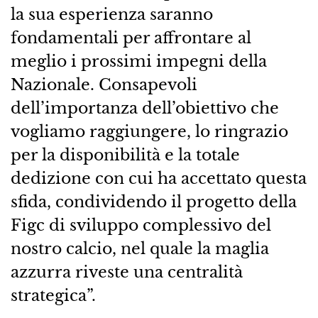
la sua esperienza saranno
fondamentali per affrontare al
meglio i prossimi impegni della
Nazionale. Consapevoli
dell’importanza dell’obiettivo che
vogliamo raggiungere, lo ringrazio
per la disponibilità e la totale
dedizione con cui ha accettato questa
sfida, condividendo il progetto della
Figc di sviluppo complessivo del
nostro calcio, nel quale la maglia
azzurra riveste una centralità
strategica”.