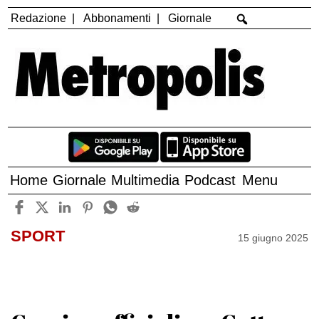
Redazione
Abbonamenti
Giornale
Home
Giornale
Multimedia
Podcast
Menu
SPORT
15 giugno 2025