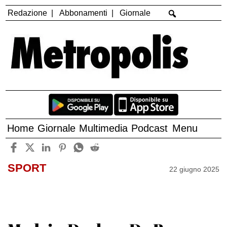
Redazione
Abbonamenti
Giornale
Home
Giornale
Multimedia
Podcast
Menu
SPORT
22 giugno 2025