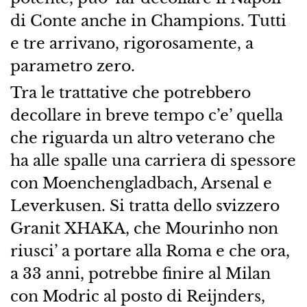
di Conte anche in Champions. Tutti
e tre arrivano, rigorosamente, a
parametro zero.
Tra le trattative che potrebbero
decollare in breve tempo c’e’ quella
che riguarda un altro veterano che
ha alle spalle una carriera di spessore
con Moenchengladbach, Arsenal e
Leverkusen. Si tratta dello svizzero
Granit XHAKA, che Mourinho non
riusci’ a portare alla Roma e che ora,
a 33 anni, potrebbe finire al Milan
con Modric al posto di Reijnders,