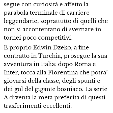
segue con curiosità e affetto la
parabola terminale di carriere
leggendarie, soprattutto di quelli che
non si accontentano di svernare in
tornei poco competitivi.
E proprio Edwin Dzeko, a fine
contratto in Turchia, prosegue la sua
avventura in Italia: dopo Roma e
Inter, tocca alla Fiorentina che potra’
giovarsi della classe, degli spunti e
dei gol del gigante bosniaco. La serie
A diventa la meta preferita di questi
trasferimenti eccellenti.