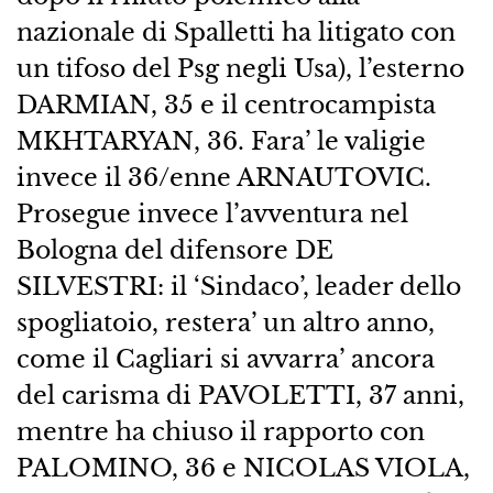
nazionale di Spalletti ha litigato con
un tifoso del Psg negli Usa), l’esterno
DARMIAN, 35 e il centrocampista
MKHTARYAN, 36. Fara’ le valigie
invece il 36/enne ARNAUTOVIC.
Prosegue invece l’avventura nel
Bologna del difensore DE
SILVESTRI: il ‘Sindaco’, leader dello
spogliatoio, restera’ un altro anno,
come il Cagliari si avvarra’ ancora
del carisma di PAVOLETTI, 37 anni,
mentre ha chiuso il rapporto con
PALOMINO, 36 e NICOLAS VIOLA,