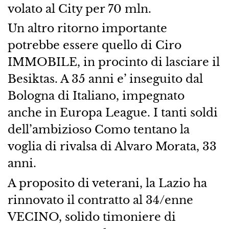
volato al City per 70 mln.
Un altro ritorno importante
potrebbe essere quello di Ciro
IMMOBILE, in procinto di lasciare il
Besiktas. A 35 anni e’ inseguito dal
Bologna di Italiano, impegnato
anche in Europa League. I tanti soldi
dell’ambizioso Como tentano la
voglia di rivalsa di Alvaro Morata, 33
anni.
A proposito di veterani, la Lazio ha
rinnovato il contratto al 34/enne
VECINO, solido timoniere di