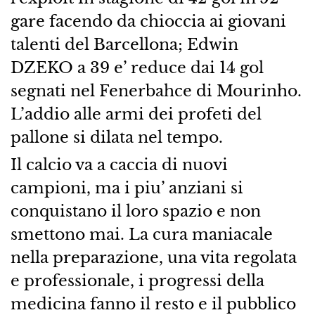
gare facendo da chioccia ai giovani
talenti del Barcellona; Edwin
DZEKO a 39 e’ reduce dai 14 gol
segnati nel Fenerbahce di Mourinho.
L’addio alle armi dei profeti del
pallone si dilata nel tempo.
Il calcio va a caccia di nuovi
campioni, ma i piu’ anziani si
conquistano il loro spazio e non
smettono mai. La cura maniacale
nella preparazione, una vita regolata
e professionale, i progressi della
medicina fanno il resto e il pubblico