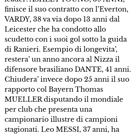
finisce il suo contratto con l’Everton,
VARDY, 38 va via dopo 13 anni dal
Leicester che ha condotto allo
scudetto con i suoi gol sotto la guida
di Ranieri. Esempio di longevita’,
restera’ un anno ancora al Nizza il
difensore brasiliano DANTE, 41 anni.
Chiudera’ invece dopo 25 anni il suo
rapporto col Bayern Thomas
MUELLER disputando il mondiale
per club che presenta una
campionario illustre di campioni
stagionati. Leo MESSI, 37 anni, ha