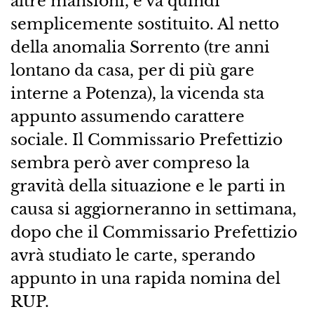
altre mansioni, e va quindi
semplicemente sostituito. Al netto
della anomalia Sorrento (tre anni
lontano da casa, per di più gare
interne a Potenza), la vicenda sta
appunto assumendo carattere
sociale. Il Commissario Prefettizio
sembra però aver compreso la
gravità della situazione e le parti in
causa si aggiorneranno in settimana,
dopo che il Commissario Prefettizio
avrà studiato le carte, sperando
appunto in una rapida nomina del
RUP.