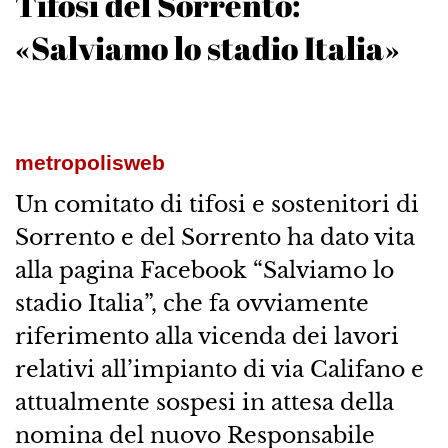
Tifosi del Sorrento:
«Salviamo lo stadio Italia»
metropolisweb
Un comitato di tifosi e sostenitori di
Sorrento e del Sorrento ha dato vita
alla pagina Facebook “Salviamo lo
stadio Italia”, che fa ovviamente
riferimento alla vicenda dei lavori
relativi all’impianto di via Califano e
attualmente sospesi in attesa della
nomina del nuovo Responsabile