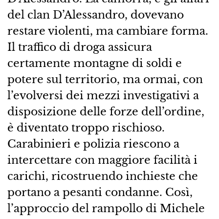
del clan D’Alessandro, dovevano
restare violenti, ma cambiare forma.
Il traffico di droga assicura
certamente montagne di soldi e
potere sul territorio, ma ormai, con
l’evolversi dei mezzi investigativi a
disposizione delle forze dell’ordine,
è diventato troppo rischioso.
Carabinieri e polizia riescono a
intercettare con maggiore facilità i
carichi, ricostruendo inchieste che
portano a pesanti condanne. Così,
l’approccio del rampollo di Michele