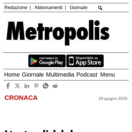
Redazione
Abbonamenti
Giornale
Home
Giornale
Multimedia
Podcast
Menu
CRONACA
29 giugno 2025