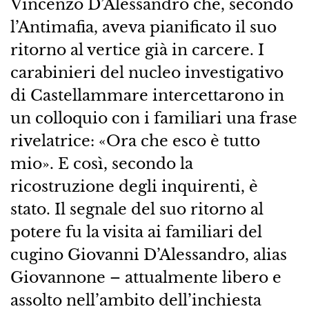
Vincenzo D’Alessandro che, secondo
l’Antimafia, aveva pianificato il suo
ritorno al vertice già in carcere. I
carabinieri del nucleo investigativo
di Castellammare intercettarono in
un colloquio con i familiari una frase
rivelatrice: «Ora che esco è tutto
mio». E così, secondo la
ricostruzione degli inquirenti, è
stato. Il segnale del suo ritorno al
potere fu la visita ai familiari del
cugino Giovanni D’Alessandro, alias
Giovannone – attualmente libero e
assolto nell’ambito dell’inchiesta