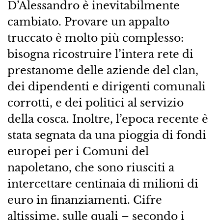
D’Alessandro è inevitabilmente
cambiato. Provare un appalto
truccato è molto più complesso:
bisogna ricostruire l’intera rete di
prestanome delle aziende del clan,
dei dipendenti e dirigenti comunali
corrotti, e dei politici al servizio
della cosca. Inoltre, l’epoca recente è
stata segnata da una pioggia di fondi
europei per i Comuni del
napoletano, che sono riusciti a
intercettare centinaia di milioni di
euro in finanziamenti. Cifre
altissime, sulle quali – secondo i