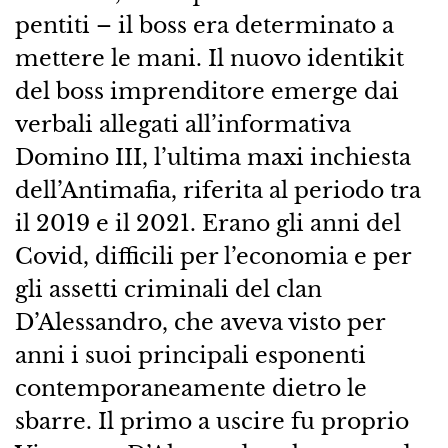
pentiti – il boss era determinato a
mettere le mani. Il nuovo identikit
del boss imprenditore emerge dai
verbali allegati all’informativa
Domino III, l’ultima maxi inchiesta
dell’Antimafia, riferita al periodo tra
il 2019 e il 2021. Erano gli anni del
Covid, difficili per l’economia e per
gli assetti criminali del clan
D’Alessandro, che aveva visto per
anni i suoi principali esponenti
contemporaneamente dietro le
sbarre. Il primo a uscire fu proprio