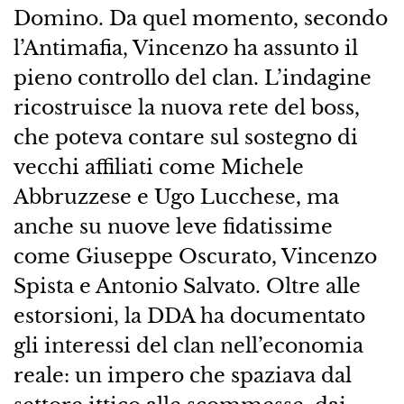
Domino. Da quel momento, secondo
l’Antimafia, Vincenzo ha assunto il
pieno controllo del clan. L’indagine
ricostruisce la nuova rete del boss,
che poteva contare sul sostegno di
vecchi affiliati come Michele
Abbruzzese e Ugo Lucchese, ma
anche su nuove leve fidatissime
come Giuseppe Oscurato, Vincenzo
Spista e Antonio Salvato. Oltre alle
estorsioni, la DDA ha documentato
gli interessi del clan nell’economia
reale: un impero che spaziava dal