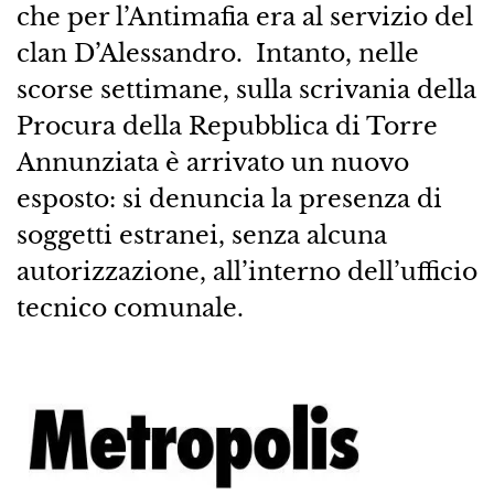
che per l’Antimafia era al servizio del
clan D’Alessandro. Intanto, nelle
scorse settimane, sulla scrivania della
Procura della Repubblica di Torre
Annunziata è arrivato un nuovo
esposto: si denuncia la presenza di
soggetti estranei, senza alcuna
autorizzazione, all’interno dell’ufficio
tecnico comunale.