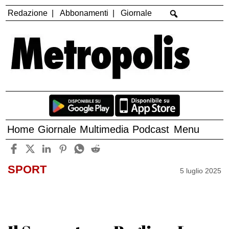
Redazione
Abbonamenti
Giornale
Home
Giornale
Multimedia
Podcast
Menu
SPORT
5 luglio 2025