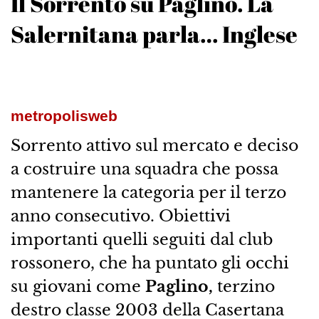
Il Sorrento su Paglino. La
Salernitana parla… Inglese
metropolisweb
Sorrento attivo sul mercato e deciso
a costruire una squadra che possa
mantenere la categoria per il terzo
anno consecutivo. Obiettivi
importanti quelli seguiti dal club
rossonero, che ha puntato gli occhi
su giovani come
Paglino,
terzino
destro classe 2003 della Casertana