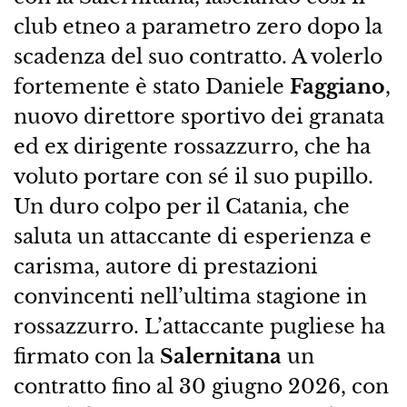
club etneo a parametro zero dopo la
scadenza del suo contratto. A volerlo
fortemente è stato Daniele
Faggiano
,
nuovo direttore sportivo dei granata
ed ex dirigente rossazzurro, che ha
voluto portare con sé il suo pupillo.
Un duro colpo per il Catania, che
saluta un attaccante di esperienza e
carisma, autore di prestazioni
convincenti nell’ultima stagione in
rossazzurro. L’attaccante pugliese ha
firmato con la
Salernitana
un
contratto fino al 30 giugno 2026, con