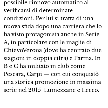
possibile rinnovo automatico al
verificarsi di determinate
condizioni. Per lui si tratta di una
nuova sfida dopo una carriera che lo
ha visto protagonista anche in Serie
A, in particolare con le maglie di
ChievoVerona (dove ha centrato due
stagioni in doppia cifra) e Parma. In
B e C ha militato in club come
Pescara, Carpi — con cui conquistò
una storica promozione in massima
serie nel 2015 Lumezzane e Lecco.