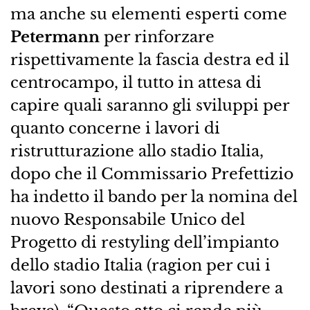
ma anche su elementi esperti come
Petermann
per rinforzare
rispettivamente la fascia destra ed il
centrocampo, il tutto in attesa di
capire quali saranno gli sviluppi per
quanto concerne i lavori di
ristrutturazione allo stadio Italia,
dopo che il Commissario Prefettizio
ha indetto il bando per la nomina del
nuovo Responsabile Unico del
Progetto di restyling dell’impianto
dello stadio Italia (ragion per cui i
lavori sono destinati a riprendere a