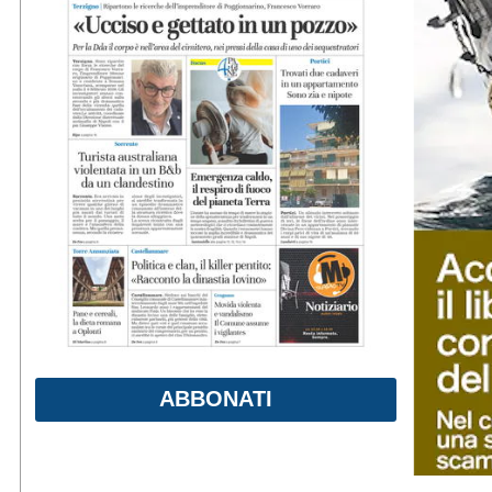
ABBONATI