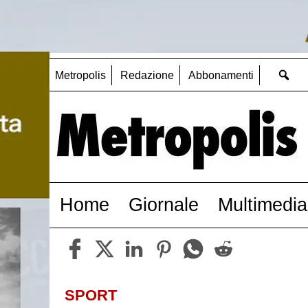
Metropolis
Redazione
Abbonamenti
Home
Giornale
Multimedia
SPORT