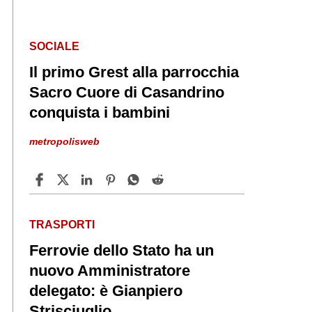
SOCIALE
Il primo Grest alla parrocchia
Sacro Cuore di Casandrino
conquista i bambini
metropolisweb
TRASPORTI
Ferrovie dello Stato ha un
nuovo Amministratore
delegato: è Gianpiero
Strisciuglio