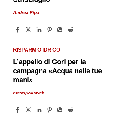
Andrea Ripa
RISPARMIO IDRICO
L’appello di Gori per la
campagna «Acqua nelle tue
mani»
metropolisweb