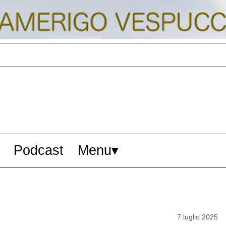
Podcast
Menu
7 luglio 2025