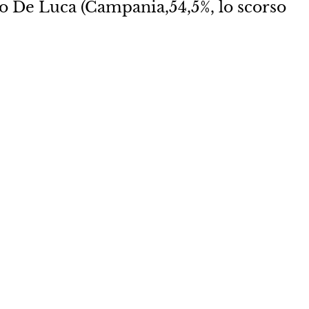
nzo De Luca (Campania,54,5%, lo scorso