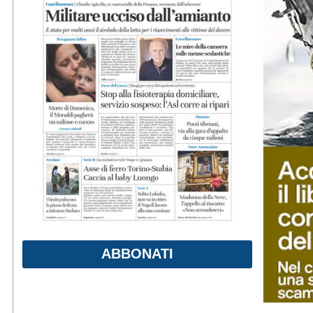
ABBONATI