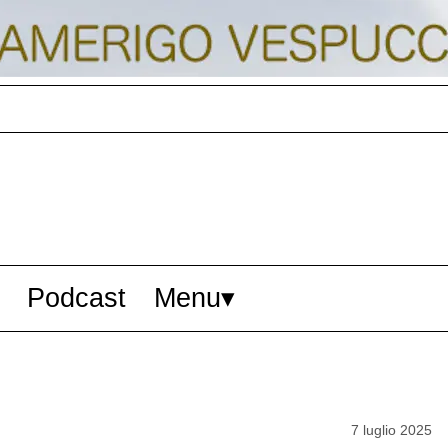
Podcast
Menu
7 luglio 2025