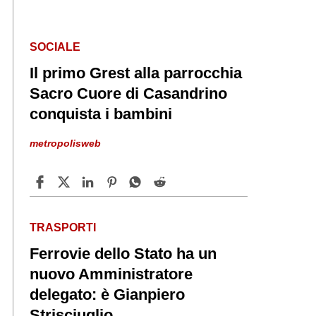
SOCIALE
Il primo Grest alla parrocchia
Sacro Cuore di Casandrino
conquista i bambini
metropolisweb
TRASPORTI
Ferrovie dello Stato ha un
nuovo Amministratore
delegato: è Gianpiero
Strisciuglio