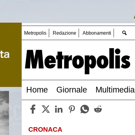
Metropolis
Redazione
Abbonamenti
Home
Giornale
Multimedia
CRONACA