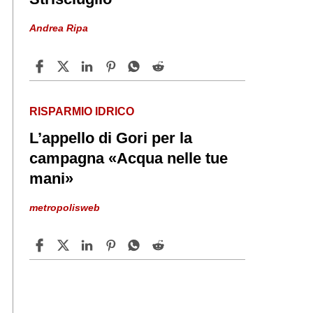
Andrea Ripa
RISPARMIO IDRICO
L’appello di Gori per la
campagna «Acqua nelle tue
mani»
metropolisweb